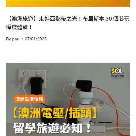
【澳洲旅遊】走進亞熱帶之光！布里斯本 30 個必玩
深度體驗！
By
paul
07/01/2026