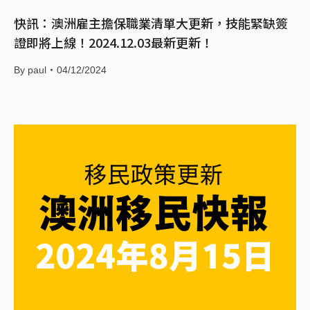
快訊：澳洲雇主擔保職業清單大更新，技能緊缺簽
證即將上線！2024.12.03最新更新！
By
paul
04/12/2024