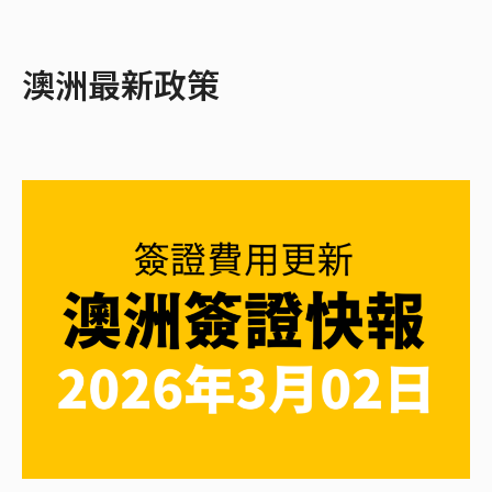
澳洲最新政策