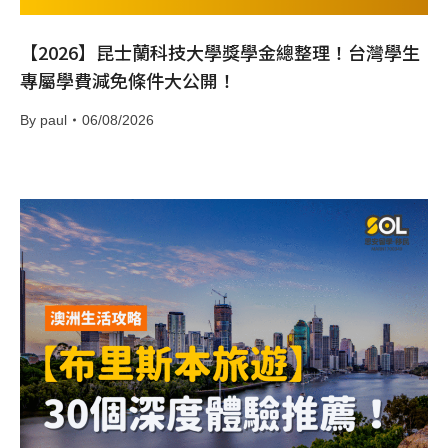
【2026】昆士蘭科技大學獎學金總整理！台灣學生
專屬學費減免條件大公開！
By
paul
06/08/2026