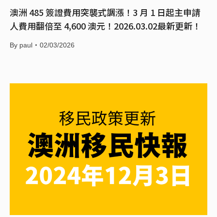
澳洲 485 簽證費用突襲式調漲！3 月 1 日起主申請
人費用翻倍至 4,600 澳元！2026.03.02最新更新！
By
paul
02/03/2026