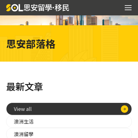
思安部落格
最新文章
View all
澳洲生活
澳洲留學