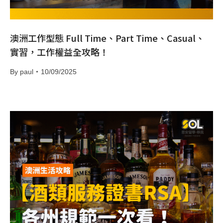
澳洲工作型態 Full Time、Part Time、Casual、
實習，工作權益全攻略！
By
paul
10/09/2025