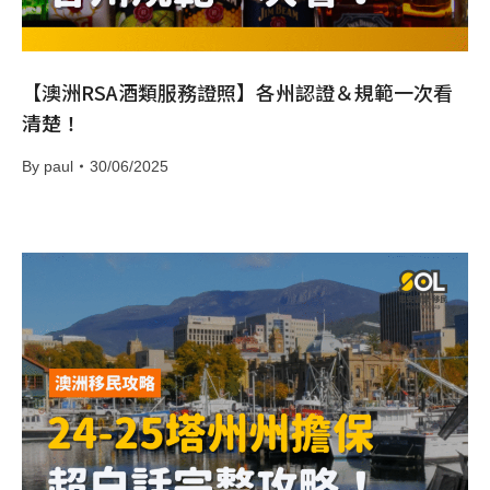
【澳洲RSA酒類服務證照】各州認證＆規範一次看
清楚！
By
paul
30/06/2025