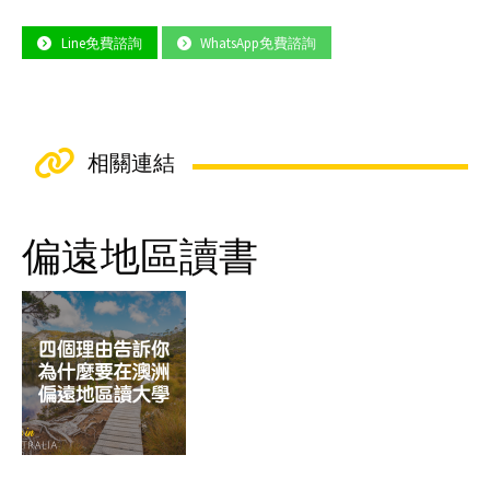
Line免費諮詢
WhatsApp免費諮詢
相關連結
偏遠地區讀書