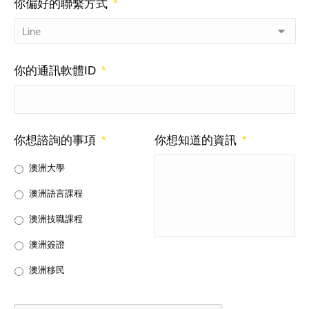
你偏好的聯繫方式
*
你的通訊軟體ID
*
你想諮詢的事項
*
你想知道的資訊
*
澳洲大學
澳洲語言課程
澳洲技職課程
澳洲簽證
澳洲移民