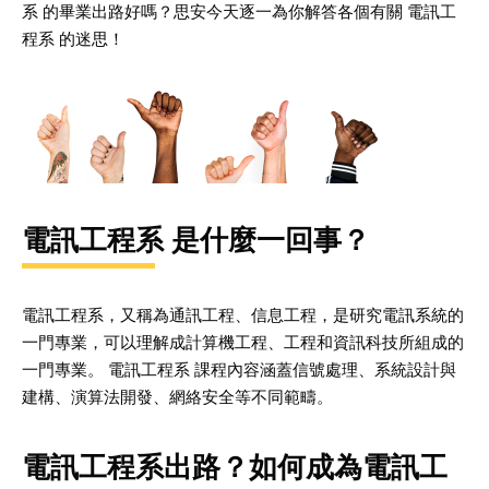
系 的畢業出路好嗎？思安今天逐一為你解答各個有關 電訊工
程系 的迷思！
電訊工程系
是什麼一回事？
電訊工程系，又稱為通訊工程、信息工程，是研究電訊系統的
一門專業，可以理解成計算機工程、工程和資訊科技所組成的
一門專業。 電訊工程系 課程內容涵蓋信號處理、系統設計與
建構、演算法開發、網絡安全等不同範疇。
電訊工程系
出路？如何成為電訊工