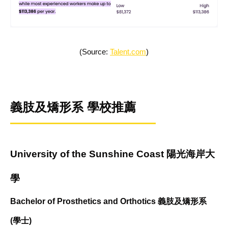
(Source:
Talent.com
)
義肢及矯形系 學校推薦
University of the Sunshine Coast 陽光海岸大
學
Bachelor of Prosthetics and Orthotics 義肢及矯形系
(學士)