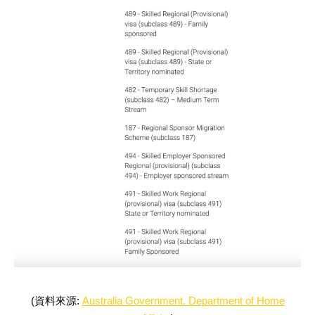
(資料來源:
Australia Government. Department of Home