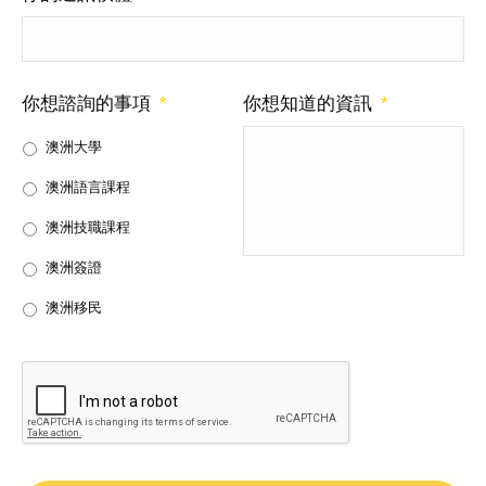
你想諮詢的事項
*
你想知道的資訊
*
澳洲大學
澳洲語言課程
澳洲技職課程
澳洲簽證
澳洲移民
CAPTCHA