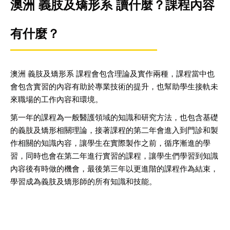
澳洲 義肢及矯形系 讀什麼？課程內容
有什麼？
澳洲 義肢及矯形系 課程會包含理論及實作兩種，課程當中也
會包含實習的內容有助於專業技術的提升，也幫助學生接軌未
來職場的工作內容和環境。
第一年的課程為一般醫護領域的知識和研究方法，也包含基礎
的義肢及矯形相關理論，接著課程的第二年會進入到門診和製
作相關的知識內容，讓學生在實際製作之前，循序漸進的學
習，同時也會在第二年進行實習的課程，讓學生們學習到知識
內容後有時做的機會，最後第三年以更進階的課程作為結束，
學習成為義肢及矯形師的所有知識和技能。