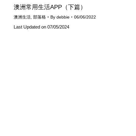
澳洲常用生活APP（下篇）
澳洲生活
,
部落格
By
debbie
06/06/2022
Last Updated on 07/05/2024