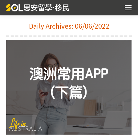
Daily Archives:
06/06/2022
You are here: