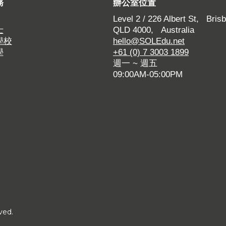
務
辦公室位置
Level 2 / 226 Albert St, Brisb
士
QLD 4000, Australia
學校
hello@SOLEdu.net
學
+61 (0) 7 3003 1899
週一 ~ 週五
09:00AM-05:00PM
ved.