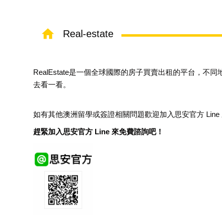
Real-estate
RealEstate是一個全球國際的房子買賣出租的平台，
去看一看。
如有其他澳洲留學或簽證相關問題歡迎加入思安官方
Line
趕緊加入思安官方
Line
來免費諮詢吧！