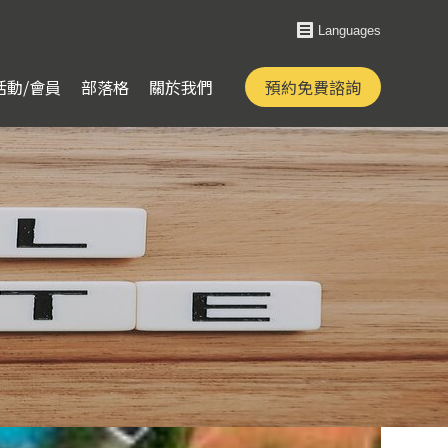
Languages
活動/會員
部落格
關於我們
預約免費諮詢