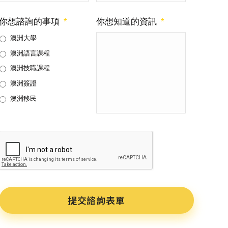
你想諮詢的事項
*
你想知道的資訊
*
澳洲大學
澳洲語言課程
澳洲技職課程
澳洲簽證
澳洲移民
CAPTCHA