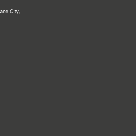
ane City,