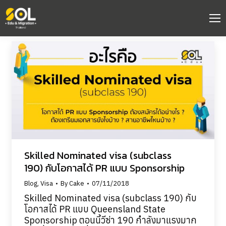
Skilled Nominated visa (subclass
190) กับโอกาสได้ PR แบบ Sponsorship
Blog
,
Visa
By
Cake
07/11/2018
Skilled Nominated visa (subclass 190) กับ
โอกาสได้ PR แบบ Queensland State
Sponsorship ตอนนี้วีซ่า 190 กำลังมาแรงมาก