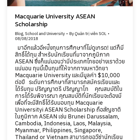
Macquarie University ASEAN
Scholarship
Blog
,
School and University
By
Quản trị viên SOL
08/08/2018
มาอีกแล้วอีหน่ึงทุนการศึกษาที่ไม่ดูเกรด! แต่ก็มี
สิทธิ์ได้ทุน สำหรับนักเรียนที่มาจากภูมิภาค
ASEAN ซึ่งก็แน่นอนว่ามีประเทศไทยอย่างเราด้วย
แน่นอน ทุนนี้เป็นทุนที่ให้จากทางมหาวิทยา
Macquarie University และมีมูลค่า $10,000
ต่อปี ระดับการศึกษาที่สามารถสมัครเรียนและ
ได้รับทุน ปริญญาตรี ปริญญาโท คุณสมบัติใน
การได้รับพิจารณา คุณสมบัติที่นักเรียนจะต้องมี
เพื่อที่จะมีสิทธิ์ได้รับมอบทุน Macquarie
Universityi ASEAN Scholarship ถือสัญชาติ
ในภูมิภาค ASEAN เช่น Brunei Darussalam,
Cambodia, Indonesia, Laos, Malaysia,
Myanmar, Philippines, Singapore,
Thailand or Vietnam สามารถขอวีซ่านักเรียน