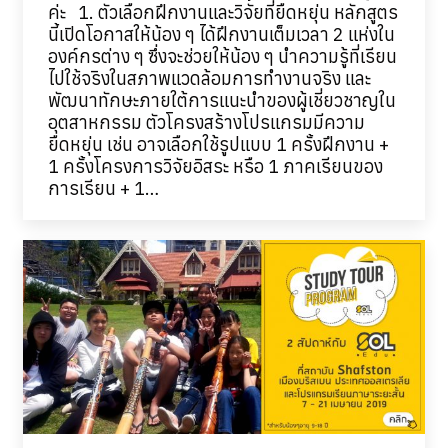
ค่ะ 1. ตัวเลือกฝึกงานและวิจัยที่ยืดหยุ่น หลักสูตร
นี้เปิดโอกาสให้น้อง ๆ ได้ฝึกงานเต็มเวลา 2 แห่งใน
องค์กรต่าง ๆ ซึ่งจะช่วยให้น้อง ๆ นำความรู้ที่เรียน
ไปใช้จริงในสภาพแวดล้อมการทำงานจริง และ
พัฒนาทักษะภายใต้การแนะนำของผู้เชี่ยวชาญใน
อุตสาหกรรม ตัวโครงสร้างโปรแกรมมีความ
ยืดหยุ่น เช่น อาจเลือกใช้รูปแบบ 1 ครั้งฝึกงาน +
1 ครั้งโครงการวิจัยอิสระ หรือ 1 ภาคเรียนของ
การเรียน + 1…