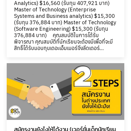
Analytics) $16,560 (รับทุน 407,921 บาท)
Master of Technology (Enterprise
Systems and Business analytics) $15,300
(รับทุน 376,884 บาท) Master of Technology
(Software Engineering) $15,300 (รับทุน
376,884 บาท) คุณสมบัติในการได้รับ
พิจารณา คุณสมบัติที่นักเรียนจะต้องมีเพื่อที่จะมี
สิทธิ์ได้รับมอบทุนเดอะเอ็มเมอร์จิ่งลีดเดอร์…
สมัครงานยังไงให้ได้งาน (เวอร์ชั่นเด็กนักเรียน