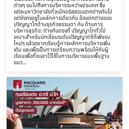
ต่างๆ จนไปถึงการบริหารระหว่างประเทศ ซึ่ง
แต่ละมหาวิทยาลัยที่จะมีคอร์สสอนแตกต่างกันไป
แต่ยังคงอยู่ในหลักการเดียวกัน ข้อแตกต่างของ
ปริญญาโทด้านธุรกิจธรรมดา กับ ด้านการ
บริหารธุรกิจ: ต่างกันตรงที่ ปริญญาโททั่วไป
เหมาะสำหรับนักเรียนระดับปริญญาตรีที่เพิ่งจบ
ใหม่ๆ แล้วอยากเรียนรู้การหลักการบริหารเพิ่ม
เติม และเพื่อเป็นการเตรียมความพร้อมให้กับผู้
เรียนเพื่อที่จะเอาไว้ใช้ในการบริหารแบบพื้นฐาน
แนว…