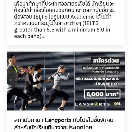
เพื่อมาศึกษาที่ประเทศออสเตรเลียได้ นักเรียนจะ
ต้องไม่ทำเรื่องโอนหน่วยกิตมาจากสถาบันอื่น จะ
ต้องสอบ IELTS ในรูปแบบ Academic ได้ไม่ต่ำ
กว่าคะแนนที่ระบุไว้ในสาขาต่างๆ (IELTS
greater than 6.5 with a minimum 6.0 in
each band)…
สภาบันภาษา Langports กับโปรโมชั่นพิเศษ
สำหรับนักเรียนที่มาจากประเทศไทย