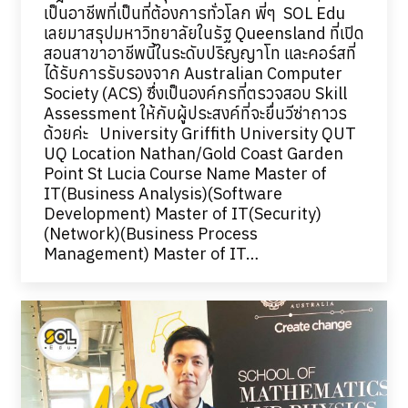
เป็นอาชีพที่เป็นที่ต้องการทั่วโลก พี่ๆ SOL Edu
เลยมาสรุปมหาวิทยาลัยในรัฐ Queensland ที่เปิด
สอนสาขาอาชีพนี้ในระดับปริญญาโท และคอร์สที่
ได้รับการรับรองจาก Australian Computer
Society (ACS) ซึ่งเป็นองค์กรที่ตรวจสอบ Skill
Assessment ให้กับผู้ประสงค์ที่จะยื่นวีซ่าถาวร
ด้วยค่ะ University Griffith University QUT
UQ Location Nathan/Gold Coast Garden
Point St Lucia Course Name Master of
IT(Business Analysis)(Software
Development) Master of IT(Security)
(Network)(Business Process
Management) Master of IT…