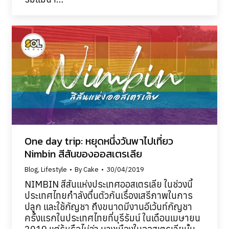
One day trip: หยุดหนึ่งวันพาไปเที่ยว
Nimbin สีสันของออสเตรเลีย
Blog
,
Lifestyle
By
Cake
30/04/2019
NIMBIN สีสันแห่งประเทศออสเตรเลีย ในช่วงนี้
ประเทศไทยกำลังตื่นตัวกันเรื่องเสรีภาพในการ
ปลูก และใช้กัญชา ถึงขนาดมีงานอีเว้นท์กัญชา
ครั้งแรกในประเทศไทยที่บุรีรัมน์ ในเดือนเมษายน