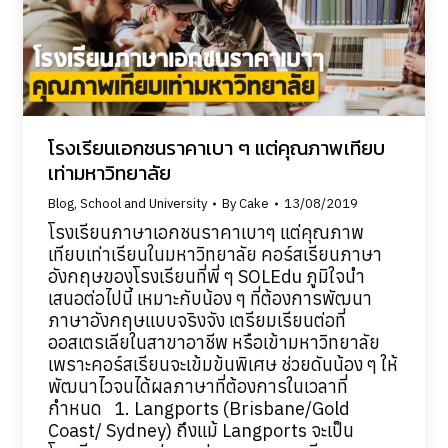
โรงเรียนเอกชนราคาเบา ๆ แต่คุณภาพเทียบ
เท่ามหาวิทยาลัย
Blog
,
School and University
By
Cake
13/08/2019
โรงเรียนภาษาเอกชนราคาเบาๆ แต่คุณภาพ
เทียบเท่าเรียนในมหาวิทยาลัย คอร์สเรียนภาษา
อังกฤษของโรงเรียนที่พี่ ๆ SOLEdu ภูมิใจนำ
เสนอต่อไปนี้ เหมาะกับน้อง ๆ ที่ต้องการพัฒนา
ภาษาอังกฤษแบบจริงจัง เตรียมเรียนต่อที่
ออสเตรเลียในสาขาอาชีพ หรือเข้ามหาวิทยาลัย
เพราะคอร์สเรียนจะเข้มข้นพิเศษ ช่วยดันน้อง ๆ ให้
พัฒนาไวจนได้ผลภาษาที่ต้องการในเวลาที่
กำหนด 1. Langports (Brisbane/Gold
Coast/ Sydney) ถึงแม้ Langports จะเป็น