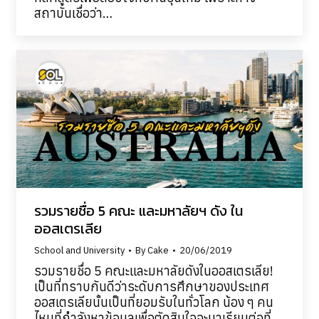
สถาบันเชื่อว่า…
รวมรายชื่อ 5 คณะ และมหาลัยฯ ดัง ใน
ออสเตรเลีย
School and University
By
Cake
20/06/2019
รวมรายชื่อ 5 คณะและมหาลัยดังในออสเตรเลีย!
เป็นที่ทราบกันดีว่าระดับการศึกษาของประเทศ
ออสเตรเลียนั้นเป็นที่ยอมรับในทั่วโลก น้อง ๆ คน
ไหนที่กำลังหาข้อมูลเพื่อตัดสินใจจะมาเรียนต่อที่