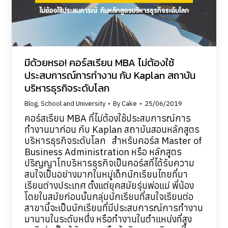
มีด้วยหรอ! คอร์สเรียน MBA ไม่ต้องใช้
ประสบการณ์การทำงาน กับ Kaplan สถาบัน
บริหารธุรกิจระดับโลก
Blog
,
School and University
By
Cake
25/06/2019
คอร์สเรียน MBA ที่ไม่ต้องใช้ประสบการณ์การ
ทำงานมาก่อน กับ Kaplan สถาบันสอนหลักสูตร
บริหารธุรกิจระดับโลก สำหรับคอร์ส Master of
Business Administration หรือ หลักสูตร
ปริญญาโทบริหารธุรกิจเป็นคอร์สที่ได้รับความ
สนใจเป็นอย่างมากในหมู่เด็กนักเรียนไทยที่มา
เรียนต่างประเทศ ตั้งแต่ยุคสมัยรุ่นพ่อแม่ พี่น้อง
โดยในสมัยก่อนนั้นกลุ่มนักเรียนที่สนใจเรียนต่อ
สาขานี้จะเป็นนักเรียนที่มีประสบการณ์การทำงาน
มานานในระดับหนึ่ง หรือทำงานในตำแหน่งที่สูง