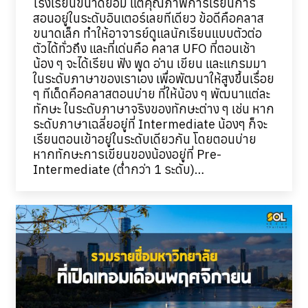
โรงเรียนขนาดย่อม แต่คุณภาพการเรียนการ
สอนอยู่ในระดับอินเตอร์เลยทีเดียว ข้อดีคือคลาส
ขนาดเล็ก ทำให้อาจารย์ดูแลนักเรียนแบบตัวต่อ
ตัวได้ทั่วถึง และที่เด่นคือ คลาส UFO ที่ตอนเช้า
น้อง ๆ จะได้เรียน ฟัง พูด อ่าน เขียน และแกรมมา
ในระดับภาษาของเราเอง เพื่อพัฒนาให้สูงขึ้นเรื่อย
ๆ ทีเด็ดคือคลาสตอนบ่าย ที่ให้น้อง ๆ พัฒนาแต่ละ
ทักษะ ในระดับภาษาจริงของทักษะต่าง ๆ เช่น หาก
ระดับภาษาเฉลี่ยอยู่ที่ Intermediate น้องๆ ก็จะ
เรียนตอนเข้าอยู่ในระดับเดียวกัน โดยตอนบ่าย
หากทักษะการเขียนของน้องอยู่ที่ Pre-
Intermediate (ต่ำกว่า 1 ระดับ)…