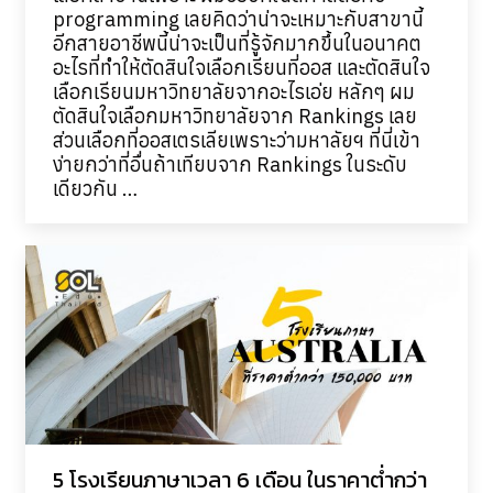
programming เลยคิดว่าน่าจะเหมาะกับสาขานี้
อีกสายอาชีพนี้น่าจะเป็นที่รู้จักมากขึ้นในอนาคต
อะไรที่ทำให้ตัดสินใจเลือกเรียนที่ออส และตัดสินใจ
เลือกเรียนมหาวิทยาลัยจากอะไรเอ่ย หลักๆ ผม
ตัดสินใจเลือกมหาวิทยาลัยจาก Rankings เลย
ส่วนเลือกที่ออสเตรเลียเพราะว่ามหาลัยฯ ที่นี่เข้า
ง่ายกว่าที่อื่นถ้าเทียบจาก Rankings ในระดับ
เดียวกัน …
5 โรงเรียนภาษาเวลา 6 เดือน ในราคาต่ำกว่า