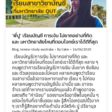
‘พี่ปู’ เรียนบัญชี การเงิน ไม่ยากอย่างที่คิด
และ มหาวิทยาลัยไหนที่ตอบโจทย์เราได้ดีที่สุด
Blog
,
review-study-australia
By
Cake
16/06/2020
เรียนบัญชี/การเงิน ไม่ยากอย่างที่คิด และ
มหาวิทยาลัยไหนที่ตอบโจทย์เราได้ดีที่สุด หลาย ๆ
คนพูดว่าการเรียนบัญชี/การเงิน นั่นยาก ซับซ้อน
และ ตัวเลขเยอะแยะไปหมด หลายคนพูดว่าเรียน
จบสาขานี้แล้วอาจจะหางานง่าย เรียน ๆ ไปก่อน
หลายคนพูดว่างานบัญชีนั่น น่าเบื่อ และ อาจจะ
จำเจ แต่ถ้าหากเรามองอีกมุมแล้ว คำพูดอาจจะ
แสดงถึง “ค่านิยม” ของงานหรืออาชีพในยุคนั้น ๆ
แต่อะไรกันที่เราชื่นชอบ และ รู้สึกโอเค(แฮปปี้)มาก
ๆ เราก็รู้สึกอยากที่จะทำมัน สวัสดีค่ะ ปู ปรียานุช
นะคะ ปูจบปริญญาตรีสาขาการบัญชี