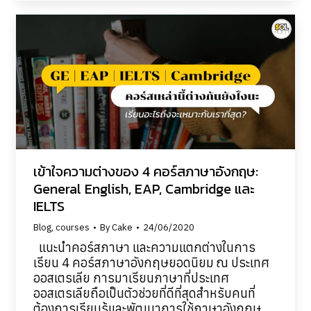
เข้าใจความต่างของ 4 คอร์สภาษาอังกฤษ:
General English, EAP, Cambridge และ
IELTS
Blog
,
courses
By
Cake
24/06/2020
แนะนำคอร์สภาษา และความแตกต่างในการ
เรียน 4 คอร์สภาษาอังกฤษยอดนิยม ณ ประเทศ
ออสเตรเลีย การมาเรียนภาษาที่ประเทศ
ออสเตรเลียถือเป็นตัวช่วยที่ดีที่สุดสำหรับคนที่
ต้องการเรียนรู้และพัฒนาการใช้ภาษาอังกฤษ