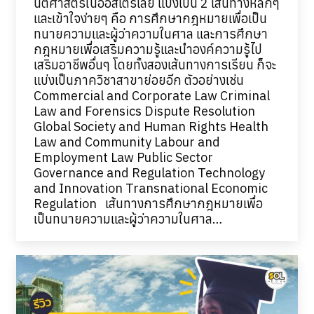
นิติศาสตร์ในออสเตรเลีย แบ่งเป็น 2 เส้นทางหลักๆ
และเข้าใจง่ายๆ คือ การศึกษากฎหมายเพื่อเป็น
ทนายความและผู้ว่าความในศาล และการศึกษา
กฎหมายเพื่อเสริมความรู้และนำองค์ความรู้ไป
เสริมอาชีพอื่นๆ โดยทั้งสองเส้นทางการเรียน ก็จะ
แบ่งเป็นภาควิชาสาขาย่อยอีก ตัวอย่างเช่น
Commercial and Corporate Law Criminal
Law and Forensics Dispute Resolution
Global Society and Human Rights Health
Law and Community Labour and
Employment Law Public Sector
Governance and Regulation Technology
and Innovation Transnational Economic
Regulation เส้นทางการศึกษากฎหมายเพื่อ
เป็นทนายความและผู้ว่าความในศาล…