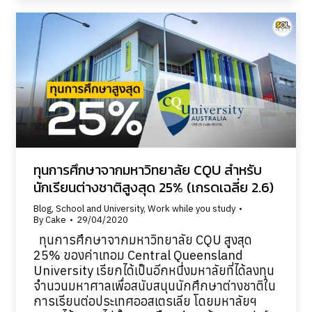
ทุนการศึกษาจากมหาวิทยาลัย CQU สำหรับ
นักเรียนต่างชาติสูงสุด 25% (เกรดเฉลี่ย 2.6)
Blog
,
School and University
,
Work while you study
By
Cake
29/04/2020
ทุนการศึกษาจากมหาวิทยาลัย CQU สูงสุด
25% ของค่าเทอม Central Queensland
University เรียกได้เป็นอีกหนึ่งมหาลัยที่ได้ลงทุน
จำนวนมหาศาลเพื่อสนับสนุนนักศึกษาต่างชาติใน
การเรียนต่อประเทศออสเตรเลีย โดยมหาลัยฯ