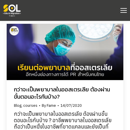
กว่าจะเป็นพยาบาลในออสเตรเลีย ต้องผ่าน
ขั้นตอนอะไรกันบ้าง?
Blog
,
courses
By
Fame
14/07/2020
กว่าจะเป็นพยาบาลในออสเตรเลีย ต้องผ่านขั้น
ตอนอะไรกันบ้าง ? อาชีพพยาบาลในออสเตรเลีย
ถือว่าเป็นหนึ่งในอาชีพที่ขาดแคลนและยังเป็นที่