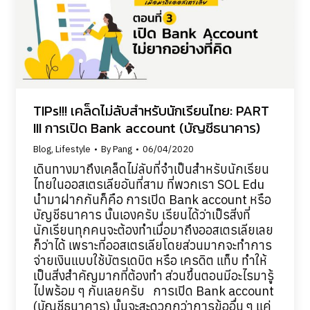
TIPs!!! เคล็ดไม่ลับสำหรับนักเรียนไทย: PART
III การเปิด Bank account (บัญชีธนาคาร)
Blog
,
Lifestyle
By
Pang
06/04/2020
เดินทางมาถึงเคล็ดไม่ลับที่จำเป็นสำหรับนักเรียน
ไทยในออสเตรเลียอันที่สาม ที่พวกเรา SOL Edu
นำมาฝากกันก็คือ การเปิด Bank account หรือ
บัญชีธนาคาร นั้นเองครับ เรียนได้ว่าเป็รสิ่งที่
นักเรียนทุกคนจะต้องทำเมื่อมาถึงออสเตรเลียเลย
ก็ว่าได้ เพราะที่ออสเตรเลียโดยส่วนมากจะทำการ
จ่ายเงินแบบใช้บัตรเดบิต หรือ เครดิต แท็บ ทำให้
เป็นสิ่งสำคัญมากที่ต้องทำ ส่วนขึ้นตอนมีอะไรมารู้
ไปพร้อม ๆ กันเลยครับ การเปิด Bank account
(บัญชีธนาคาร) นั้นจะสะดวกกว่าการข้ออื่น ๆ แค่