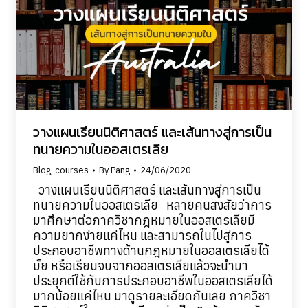
วางแผนเรียนนิติศาสตร์ และเส้นทางสู่การเป็น
ทนายความในออสเตรเลีย
Blog
,
courses
By
Pang
24/06/2020
วางแผนเรียนนิติศาสตร์ และเส้นทางสู่การเป็น
ทนายความในออสเตรเลีย หลายคนสงสัยว่าการ
มาศึกษาต่อภาควิชากฎหมายในออสเตรเลียมี
ความยากง่ายแค่ไหน และสามารถในไปสู่การ
ประกอบอาชีพทางด้านกฎหมายในออสเตรเลียได้
มั้ย หรือเรียนจบจากออสเตรเลียแล้วจะนำมา
ประยุกต์ใช้กับการประกอบอาชีพในออสเตรเลียได้
มากน้อยแค่ไหน มาดูรายละเอียดกันเลย ภาควิชา