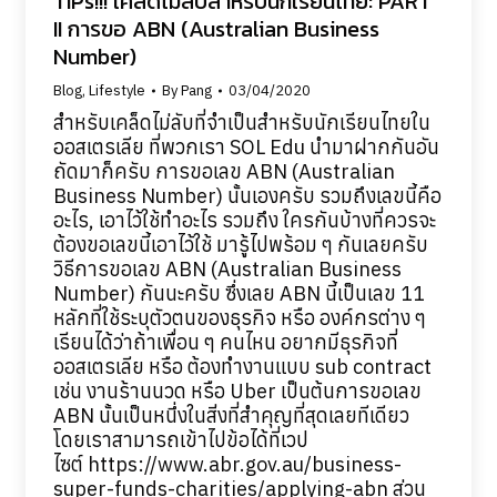
TIPs!!! เคล็ดไม่ลับสำหรับนักเรียนไทย: PART
II การขอ ABN (Australian Business
Number)
Blog
,
Lifestyle
By
Pang
03/04/2020
สำหรับเคล็ดไม่ลับที่จำเป็นสำหรับนักเรียนไทยใน
ออสเตรเลีย ที่พวกเรา SOL Edu นำมาฝากกันอัน
ถัดมาก็ครับ การขอเลข ABN (Australian
Business Number) นั้นเองครับ รวมถึงเลขนี้คือ
อะไร, เอาไว้ใช้ทำอะไร รวมถึง ใครกันบ้างที่ควรจะ
ต้องขอเลขนี้เอาไว้ใช้ มารู้ไปพร้อม ๆ กันเลยครับ
วิธีการขอเลข ABN (Australian Business
Number) กันนะครับ ซึ่งเลย ABN นี้เป็นเลข 11
หลักที่ใช้ระบุตัวตนของธุรกิจ หรือ องค์กรต่าง ๆ
เรียนได้ว่าถ้าเพื่อน ๆ คนไหน อยากมีธุรกิจที่
ออสเตรเลีย หรือ ต้องทำงานแบบ sub contract
เช่น งานร้านนวด หรือ Uber เป็นต้นการขอเลข
ABN นั้นเป็นหนึ่งในสิ่งที่สำคุญที่สุดเลยทีเดียว
โดยเราสามารถเข้าไปข้อได้ที่เวป
ไซต์ https://www.abr.gov.au/business-
super-funds-charities/applying-abn ส่วน