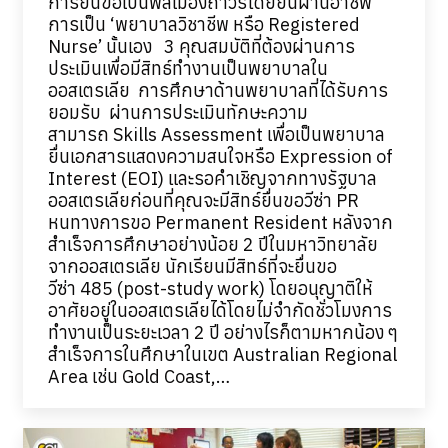
การยื่นขอเป็นพลเมืองถาวรโดยยื่นผ่านอาชีพ
การเป็น ‘พยาบาลวิชาชีพ หรือ Registered
Nurse’ นั้นเอง 3 คุณสมบัติที่ต้องผ่านการ
ประเมินเพื่อมีสิทธ์ทำงานเป็นพยาบาลใน
ออสเตรเลีย การศึกษาด้านพยาบาลที่ได้รับการ
ยอมรับ ผ่านการประเมินทักษะความ
สามารถ Skills Assessment เพื่อเป็นพยาบาล
ยื่นเอกสารแสดงความสนใจหรือ Expression of
Interest (EOI) และรอคำเชิญจากทางรัฐบาล
ออสเตรเลียก่อนที่คุณจะมีสิทธ์ยื่นขอวีซ่า PR
หนทางการขอ Permanent Resident หลังจาก
สำเร็จการศึกษาอย่างน้อย 2 ปีในมหาวิทยาลัย
จากออสเตรเลีย นักเรียนมีสิทธ์ที่จะยื่นขอ
วีซ่า 485 (post-study work) โดยอนุญาติให้
อาศัยอยู่ในออสเตรเลียได้โดยไม่จำกัดชั่วโมงการ
ทำงานเป็นระยะเวลา 2 ปี อย่างไรก็ตามหากน้อง ๆ
สำเร็จการในศึกษาในเขต Australian Regional
Area เช่น Gold Coast,…