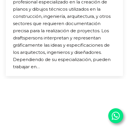
profesional especializado en la creación de
planos y dibujos técnicos utilizados en la
construcción, ingeniería, arquitectura, y otros
sectores que requieren documentación
precisa para la realización de proyectos. Los
draftspersons interpretan y representan
gráficamente las ideas y especificaciones de
los arquitectos, ingenieros y diseñadores.
Dependiendo de su especialización, pueden
trabajar en…