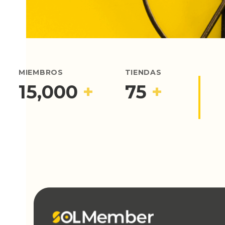
MIEMBROS
TIENDAS
15,000
+
75
+