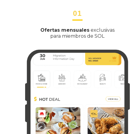
01
Ofertas mensuales
exclusivas
para miembros de SOL