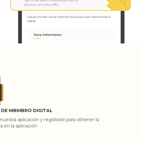
 DE MIEMBRO DIGITAL
uestra aplicación y regístrate para obtener la
 en la aplicación