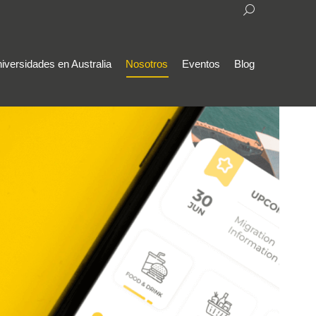
Search:
iversidades en Australia
Nosotros
Eventos
Blog