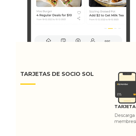
TARJETAS DE SOCIO SOL
TARJETA
Descarga n
membresía