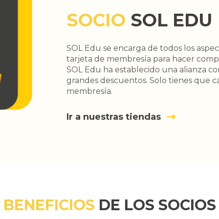
SOCIO
SOL EDU
SOL Edu se encarga de todos los aspect
tarjeta de membresía para hacer compr
SOL Edu ha establecido una alianza co
grandes descuentos. Solo tienes que ca
membresía.
Ir a nuestras tiendas
BENEFICIOS
DE LOS SOCIOS