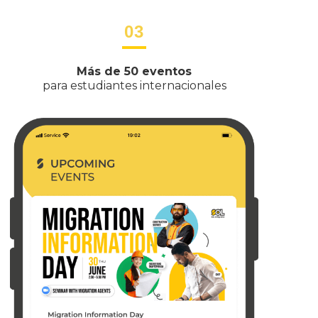
03
Más de 50 eventos
para estudiantes internacionales