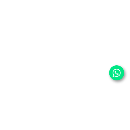
¿Quiénes somos?