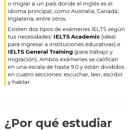
o migrar a un país donde el inglés es el
idioma principal, como Australia, Canadá,
Inglaterra, entre otros.
Existen dos tipos de exámenes IELTS según
tus necesidades:
IELTS Academic
(ideal
para ingresar a instituciones educativas) e
IELTS General Training
(para trabajo y
migración). Ambos exámenes se califican
en una escala de hasta 9.0 y están divididos
en cuatro secciones: escuchar, leer, escribir
y hablar.
¿Por qué estudiar