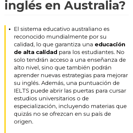
inglés en Australia?
El sistema educativo australiano es
reconocido mundialmente por su
calidad, lo que garantiza una
educación
de alta calidad
para los estudiantes. No
solo tendrán acceso a una enseñanza de
alto nivel, sino que también podrán
aprender nuevas estrategias para mejorar
su inglés. Además, una puntuación de
IELTS puede abrir las puertas para cursar
estudios universitarios o de
especialización, incluyendo materias que
quizás no se ofrezcan en su país de
origen.