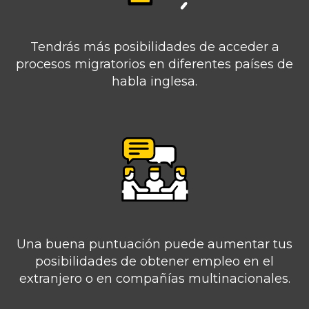
Tendrás más posibilidades de acceder a
procesos migratorios en diferentes países de
habla inglesa.
Una buena puntuación puede aumentar tus
posibilidades de obtener empleo en el
extranjero o en compañías multinacionales.