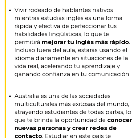
Vivir rodeado de hablantes nativos
mientras estudias inglés es una forma
rápida y efectiva de perfeccionar tus
habilidades lingüísticas, lo que te
permitirá
mejorar tu inglés más rápido
.
Incluso fuera del aula, estarás usando el
idioma diariamente en situaciones de la
vida real, acelerando tu aprendizaje y
ganando confianza en tu comunicación.
Australia es una de las sociedades
multiculturales más exitosas del mundo,
atrayendo estudiantes de todas partes, lo
que te brinda la oportunidad de
conocer
nuevas personas y crear redes de
contacto
. Estudiar en este país te