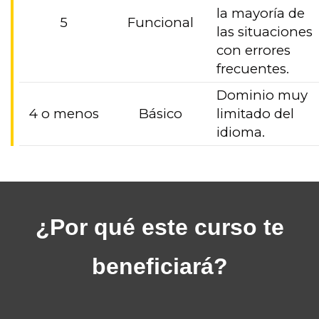
la mayoría de
5
Funcional
las situaciones
con errores
frecuentes.
Dominio muy
4 o menos
Básico
limitado del
idioma.
¿Por qué este curso te
beneficiará?