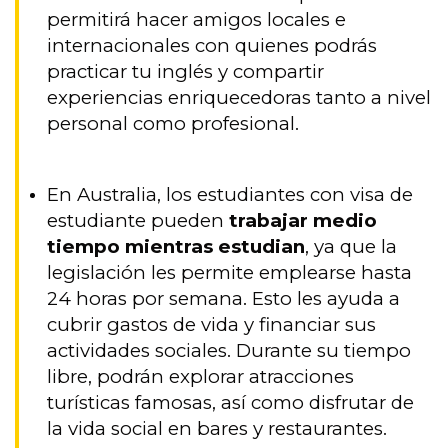
permitirá hacer amigos locales e
internacionales con quienes podrás
practicar tu inglés y compartir
experiencias enriquecedoras tanto a nivel
personal como profesional.
En Australia, los estudiantes con visa de
estudiante pueden
trabajar medio
tiempo mientras estudian
, ya que la
legislación les permite emplearse hasta
24 horas por semana. Esto les ayuda a
cubrir gastos de vida y financiar sus
actividades sociales. Durante su tiempo
libre, podrán explorar atracciones
turísticas famosas, así como disfrutar de
la vida social en bares y restaurantes.