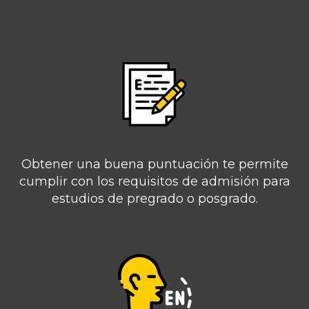
Obtener una buena puntuación te permite
cumplir con los requisitos de admisión para
estudios de pregrado o posgrado.