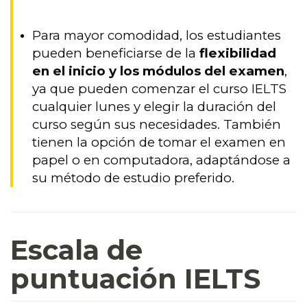
Para mayor comodidad, los estudiantes
pueden beneficiarse de la
flexibilidad
en el inicio y los módulos del examen
,
ya que pueden comenzar el curso IELTS
cualquier lunes y elegir la duración del
curso según sus necesidades. También
tienen la opción de tomar el examen en
papel o en computadora, adaptándose a
su método de estudio preferido.
Escala de
puntuación IELTS