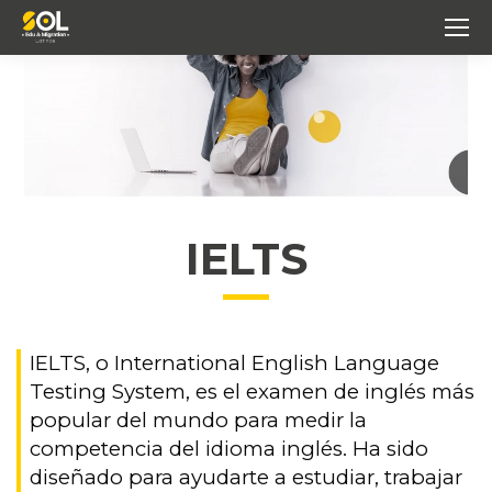
IELTS
IELTS, o International English Language
Testing System, es el examen de inglés más
popular del mundo para medir la
competencia del idioma inglés. Ha sido
diseñado para ayudarte a estudiar, trabajar