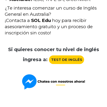
¿Te interesa comenzar un curso de Inglés
General en Australia?
¡Contacta a
SOL Edu
hoy para recibir
asesoramiento gratuito y un proceso de
inscripción sin costo!
Si quieres conocer tu nivel de inglés
ingresa a:
TEST DE INGLÉS