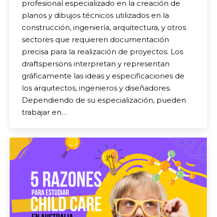
profesional especializado en la creación de
planos y dibujos técnicos utilizados en la
construcción, ingeniería, arquitectura, y otros
sectores que requieren documentación
precisa para la realización de proyectos. Los
draftspersons interpretan y representan
gráficamente las ideas y especificaciones de
los arquitectos, ingenieros y diseñadores.
Dependiendo de su especialización, pueden
trabajar en…