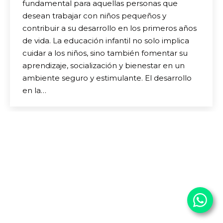
fundamental para aquellas personas que
desean trabajar con niños pequeños y
contribuir a su desarrollo en los primeros años
de vida. La educación infantil no solo implica
cuidar a los niños, sino también fomentar su
aprendizaje, socialización y bienestar en un
ambiente seguro y estimulante. El desarrollo
en la…