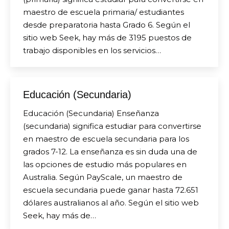
maestro de escuela primaria/ estudiantes
desde preparatoria hasta Grado 6. Según el
sitio web Seek, hay más de 3195 puestos de
trabajo disponibles en los servicios…
Educación (Secundaria)
Educación (Secundaria) Enseñanza
(secundaria) significa estudiar para convertirse
en maestro de escuela secundaria para los
grados 7-12. La enseñanza es sin duda una de
las opciones de estudio más populares en
Australia. Según PayScale, un maestro de
escuela secundaria puede ganar hasta 72.651
dólares australianos al año. Según el sitio web
Seek, hay más de…