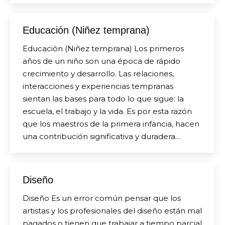
Educación (Niñez temprana)
Educación (Niñez temprana) Los primeros
años de un niño son una época de rápido
crecimiento y desarrollo. Las relaciones,
interacciones y experiencias tempranas
sientan las bases para todo lo que sigue: la
escuela, el trabajo y la vida. Es por esta razón
que los maestros de la primera infancia, hacen
una contribución significativa y duradera…
Diseño
Diseño Es un error común pensar que los
artistas y los profesionales del diseño están mal
pagados o tienen que trabajar a tiempo parcial