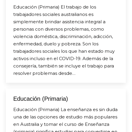
Educación (Primaria) El trabajo de los
trabajadores sociales australianos es
simplemente brindar asistencia integral a
personas con diversos problemas, como
violencia doméstica, discriminación, adicción,
enfermedad, duelo y pobreza. Son los
trabajadores sociales los que han estado muy
activos incluso en el COVID-19. Además de la
consejería, también se incluye el trabajo para
resolver problemas desde…
Educación (Primaria)
Educación (Primaria) La enseñanza es sin duda
una de las opciones de estudio más populares
en Australia y tomar el curso de Enseñanza
(primaria) significa estudiar para convertirse en