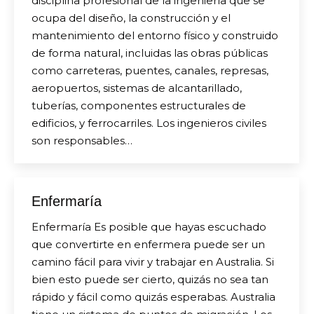
disciplina profesional de la ingeniería que se
ocupa del diseño, la construcción y el
mantenimiento del entorno físico y construido
de forma natural, incluidas las obras públicas
como carreteras, puentes, canales, represas,
aeropuertos, sistemas de alcantarillado,
tuberías, componentes estructurales de
edificios, y ferrocarriles. Los ingenieros civiles
son responsables…
Enfermaría
Enfermaría Es posible que hayas escuchado
que convertirte en enfermera puede ser un
camino fácil para vivir y trabajar en Australia. Si
bien esto puede ser cierto, quizás no sea tan
rápido y fácil como quizás esperabas. Australia