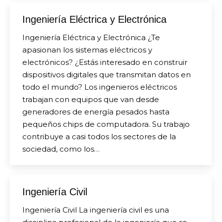
Ingeniería Eléctrica y Electrónica
Ingeniería Eléctrica y Electrónica ¿Te
apasionan los sistemas eléctricos y
electrónicos? ¿Estás interesado en construir
dispositivos digitales que transmitan datos en
todo el mundo? Los ingenieros eléctricos
trabajan con equipos que van desde
generadores de energía pesados hasta
pequeños chips de computadora. Su trabajo
contribuye a casi todos los sectores de la
sociedad, como los…
Ingeniería Civil
Ingeniería Civil La ingeniería civil es una