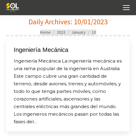
Daily Archives:
10/01/2023
You are here:
Home
2023
January
10
Ingeniería Mecánica
Ingeniería Mecánica La ingeniería mecánica es
una rama popular de la ingeniería en Australia.
Este campo cubre una gran cantidad de
terreno, desde aviones, trenes y automóviles, y
todo lo que tenga partes móviles, como
corazones artificiales, ascensores y las
centrales eléctricas más grandes del mundo.
Los ingenieros mecánicos pasan por todas las
fases del…