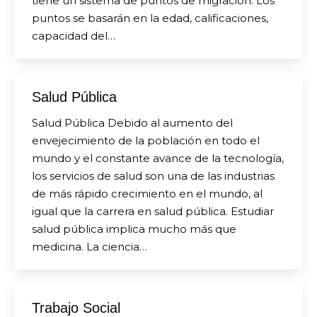
tiene un sistema de puntos de migración. Los
puntos se basarán en la edad, calificaciones,
capacidad del…
Salud Pública
Salud Pública Debido al aumento del
envejecimiento de la población en todo el
mundo y el constante avance de la tecnología,
los servicios de salud son una de las industrias
de más rápido crecimiento en el mundo, al
igual que la carrera en salud pública. Estudiar
salud pública implica mucho más que
medicina. La ciencia…
Trabajo Social