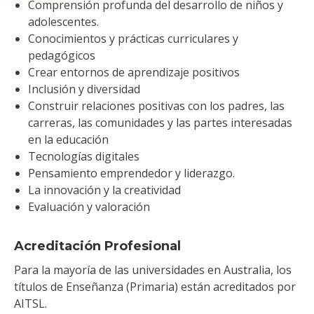
Comprensión profunda del desarrollo de niños y
adolescentes.
Conocimientos y prácticas curriculares y
pedagógicos
Crear entornos de aprendizaje positivos
Inclusión y diversidad
Construir relaciones positivas con los padres, las
carreras, las comunidades y las partes interesadas
en la educación
Tecnologías digitales
Pensamiento emprendedor y liderazgo.
La innovación y la creatividad
Evaluación y valoración
Acreditación Profesional
Para la mayoría de las universidades en Australia, los
títulos de Enseñanza (Primaria) están acreditados por
AITSL.