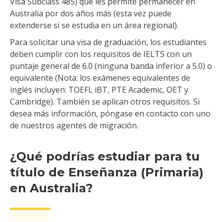
Visa Subclass 485) que les permite permanecer en
Australia por dos años más (esta vez puede
extenderse si se estudia en un área regional).
Para solicitar una visa de graduación, los estudiantes
deben cumplir con los requisitos de IELTS con un
puntaje general de 6.0 (ninguna banda inferior a 5.0) o
equivalente (Nota: los exámenes equivalentes de
inglés incluyen: TOEFL iBT, PTE Academic, OET y
Cambridge). También se aplican otros requisitos. Si
desea más información, póngase en contacto con uno
de nuestros agentes de migración.
¿Qué podrías estudiar para tu
título de Enseñanza (Primaria)
en Australia?