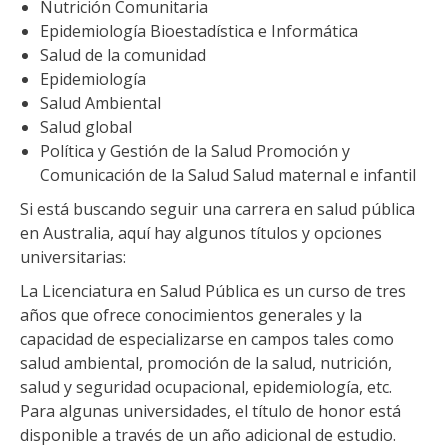
Nutrición Comunitaria
Epidemiología Bioestadística e Informática
Salud de la comunidad
Epidemiología
Salud Ambiental
Salud global
Política y Gestión de la Salud Promoción y
Comunicación de la Salud Salud maternal e infantil
Si está buscando seguir una carrera en salud pública
en Australia, aquí hay algunos títulos y opciones
universitarias:
La Licenciatura en Salud Pública es un curso de tres
años que ofrece conocimientos generales y la
capacidad de especializarse en campos tales como
salud ambiental, promoción de la salud, nutrición,
salud y seguridad ocupacional, epidemiología, etc.
Para algunas universidades, el título de honor está
disponible a través de un año adicional de estudio.