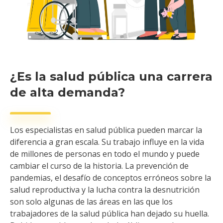
¿Es la salud pública una carrera
de alta demanda?
Los especialistas en salud pública pueden marcar la
diferencia a gran escala. Su trabajo influye en la vida
de millones de personas en todo el mundo y puede
cambiar el curso de la historia. La prevención de
pandemias, el desafío de conceptos erróneos sobre la
salud reproductiva y la lucha contra la desnutrición
son solo algunas de las áreas en las que los
trabajadores de la salud pública han dejado su huella.