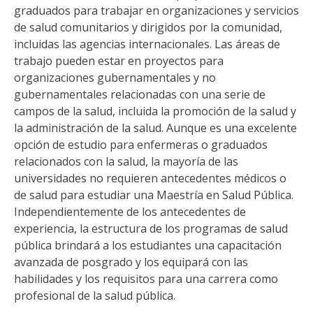
graduados para trabajar en organizaciones y servicios
de salud comunitarios y dirigidos por la comunidad,
incluidas las agencias internacionales. Las áreas de
trabajo pueden estar en proyectos para
organizaciones gubernamentales y no
gubernamentales relacionadas con una serie de
campos de la salud, incluida la promoción de la salud y
la administración de la salud. Aunque es una excelente
opción de estudio para enfermeras o graduados
relacionados con la salud, la mayoría de las
universidades no requieren antecedentes médicos o
de salud para estudiar una Maestría en Salud Pública.
Independientemente de los antecedentes de
experiencia, la estructura de los programas de salud
pública brindará a los estudiantes una capacitación
avanzada de posgrado y los equipará con las
habilidades y los requisitos para una carrera como
profesional de la salud pública.