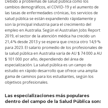
Debido a problemas de salud pública como los
cambios demográficos, el COVID-19 y el aumento de
las tasas de enfermedades crónicas, los servicios de
salud pública se están expandiendo rápidamente y
son la principal industria para el crecimiento del
empleo en Australia. Según el
Australian
Jobs
Report
2019, el sector de la atención médica ha crecido un
21,4 % desde 2013 y se espera que crezca otro 14,9 %
para 2023. El salario promedio de los profesionales de
la salud pública en Australia varía de AU $ 74 000 a AU
$ 101 000 por año, dependiendo del área de
especialización.
La salud pública es un campo de
estudio en rápido desarrollo que ofrece una amplia
gama de caminos para los estudiantes, según los
objetivos profesionales.
Las especializaciones más populares
dentro del campo de la Salud Pública son: