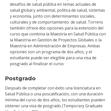
desafíos de salud pública en temas actuales de
salud global y ambiental, política de salud, sistemas
y economía, junto con determinantes sociales,
culturales y de comportamiento. de salud. Torrens
también ofrece dos opciones para la extensión del
curso que combina la Maestría en Salud Pública con
la Maestría en Gestión de Proyectos Globales o la
Maestría en Administración de Empresas. Ambas
opciones son un programa de dos años, y el
estudiante puede ser elegible para una visa de
posgrado al finalizar el curso.
Postgrado
Después de completar con éxito una licenciatura en
Salud Pública o una poscalificación, con una duración
mínima del curso de dos años, los estudiantes pueden
obtener una visa de posgrado (Temporary Graduate