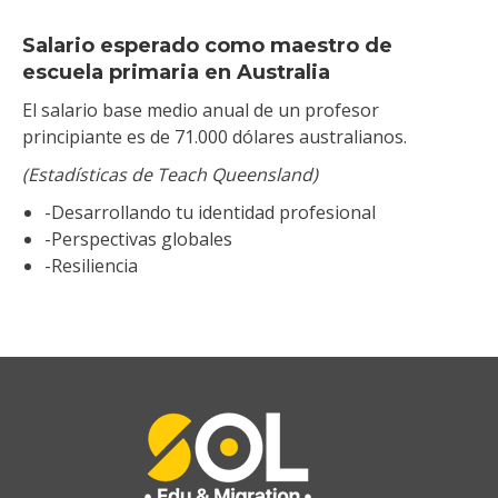
Salario esperado como maestro de
escuela primaria en Australia
El salario base medio anual de un profesor
principiante es de 71.000 dólares australianos.
(Estadísticas de Teach Queensland)
-Desarrollando tu identidad profesional
-Perspectivas globales
-Resiliencia