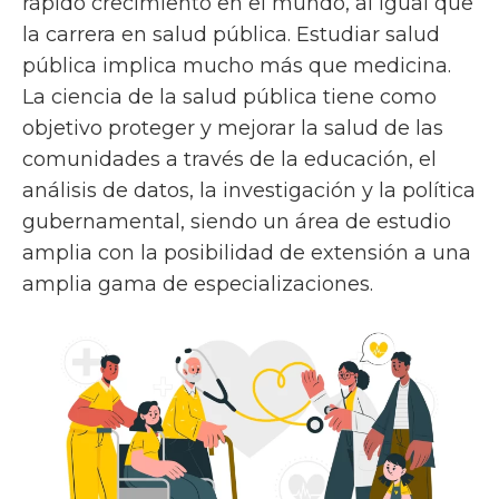
rápido crecimiento en el mundo, al igual que
la carrera en salud pública. Estudiar salud
pública implica mucho más que medicina.
La ciencia de la salud pública tiene como
objetivo proteger y mejorar la salud de las
comunidades a través de la educación, el
análisis de datos, la investigación y la política
gubernamental, siendo un área de estudio
amplia con la posibilidad de extensión a una
amplia gama de especializaciones.