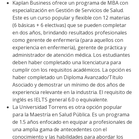
Kaplan Business ofrece un programa de MBA con
especialización en Gestión de Servicios de Salud.
Este es un curso popular y flexible con 12 materias
(6 básicas + 6 electivas) que se pueden completar
en dos años, brindando resultados profesionales
como gerente de enfermería (para aquellos con
experiencia en enfermería), gerente de práctica y
administrador de atención médica. Los estudiantes
deben haber completado una licenciatura para
cumplir con los requisitos académicos. La opción es
haber completado un Diploma Avanzado/Título
Asociado y demostrar un mínimo de dos años de
experiencia relevante en la industria. El requisito de
inglés es IELTS general 6.0 o equivalente.
La Universidad Torrens es otra opción popular
para la Maestría en Salud Pública. Es un programa
de 1.5 años enfocado en equipar a profesionales de
una amplia gama de antecedentes con el
conocimiento y las habilidades para abordar los