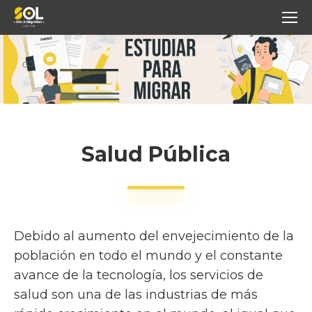
Salud Pública
Debido al aumento del envejecimiento de la
población en todo el mundo y el constante
avance de la tecnología, los servicios de
salud son una de las industrias de más