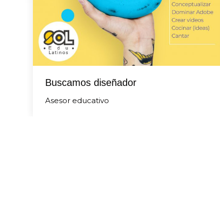
Buscamos diseñador
Asesor educativo