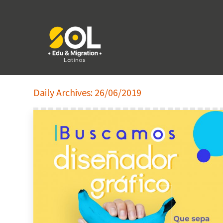
Daily Archives:
26/06/2019