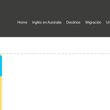
Home
Inglés en Australia
Destinos
Migración
Un