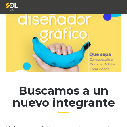
Buscamos a un
nuevo integrante