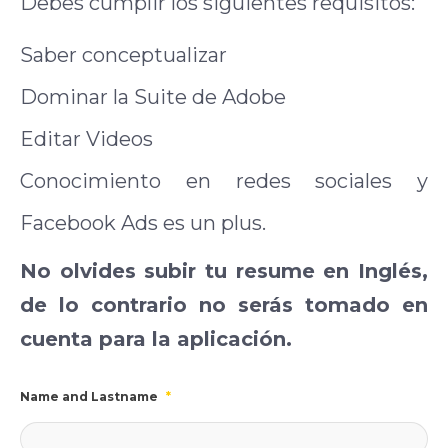
Debes cumplir los siguientes requisitos:
Saber conceptualizar
Dominar la Suite de Adobe
Editar Videos
Conocimiento en redes sociales y
Facebook Ads es un plus.
No olvides subir tu resume en Inglés,
de lo contrario no serás tomado en
cuenta para la aplicación.
Name and Lastname
*