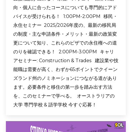
向・個人に合ったコースについても専門的にアド
バイスが受けられる！ 1:00PM-2:00PM 移民・
永住セミナー 2025/2026年度の、最新の移民局
の制度・主な申請条件・メリット・最新の政策変
更について知り、これらのビザでの永住権への道
のりを確認できる！ 2:00PM-3:00PM キャリ
アセミナー: Construction & Trades 建設業や技
能職は需要が高く、わずか65ポイントでクイーン
ズランド州のノミネーションにつながる道があり
ます。必要条件と移住の第一歩を踏み出す方法
を、このセミナーで学べる。 オーストラリアの
大学 専門学校 & 語学学校 今すぐ応募！