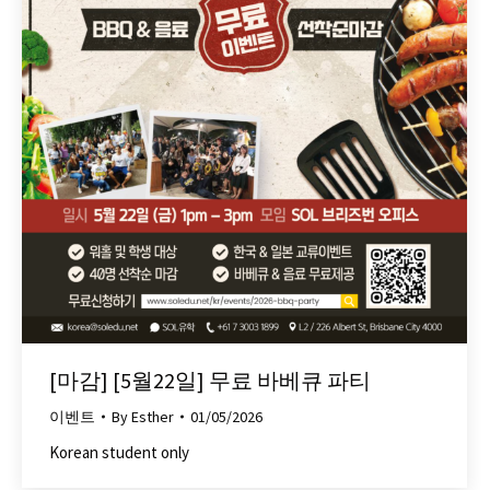
[마감] [5월22일] 무료 바베큐 파티
이벤트
By
Esther
01/05/2026
Korean student only