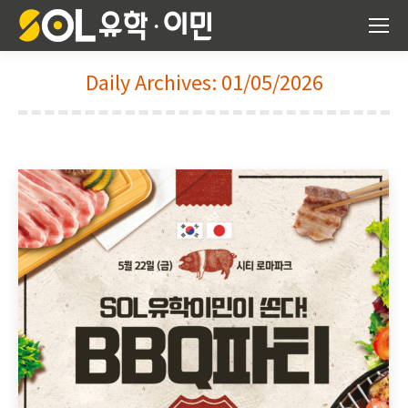
Daily Archives:
01/05/2026
You are here: