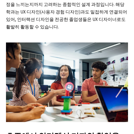
정을 느끼는지까지 고려하는 종합적인 설계 과정입니다. 해당
학과는 UX 디자인(사용자 경험 디자인)과도 밀접하게 연결되어
있어, 인터랙션 디자인을 전공한 졸업생들은 UX 디자이너로도
활발히 활동할 수 있습니다.