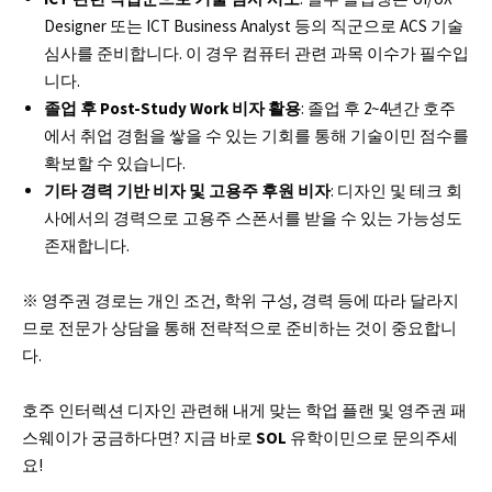
Designer 또는 ICT Business Analyst 등의 직군으로 ACS 기술
심사를 준비합니다. 이 경우 컴퓨터 관련 과목 이수가 필수입
니다.
졸업 후 Post-Study Work 비자 활용
: 졸업 후 2~4년간 호주
에서 취업 경험을 쌓을 수 있는 기회를 통해 기술이민 점수를
확보할 수 있습니다.
기타 경력 기반 비자 및 고용주 후원 비자
: 디자인 및 테크 회
사에서의 경력으로 고용주 스폰서를 받을 수 있는 가능성도
존재합니다.
※ 영주권 경로는 개인 조건, 학위 구성, 경력 등에 따라 달라지
므로 전문가 상담을 통해 전략적으로 준비하는 것이 중요합니
다.
호주 인터렉션 디자인 관련해 내게 맞는 학업 플랜 및 영주권 패
스웨이가 궁금하다면? 지금 바로
SOL
유학이민으로 문의주세
요!