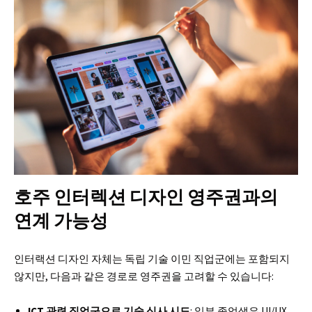
호주 인터렉션 디자인 영주권과의
연계 가능성
인터랙션 디자인 자체는 독립 기술 이민 직업군에는 포함되지
않지만, 다음과 같은 경로로 영주권을 고려할 수 있습니다:
ICT 관련 직업군으로 기술 심사 시도
: 일부 졸업생은 UI/UX