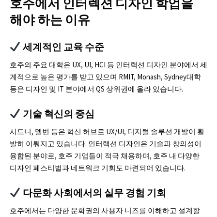
호주에서 인터렉션 디자인 학업을
해야 하는 이유
세계적인 교육 수준
호주의 주요 대학은 UX, UI, HCI 등 인터랙션 디자인 분야에서 세
계적으로 높은 평가를 받고 있으며 RMIT, Monash, Sydney대학
등은 디자인 및 IT 분야에서 QS 상위권에 올라 있습니다.
기술 혁신의 중심
시드니, 멜번 등은 혁신 허브로 UX/UI, 디지털 솔루션 개발이 활
발히 이뤄지고 있습니다. 인터랙션 디자인은 기술과 창의성이
융합된 분야로, 호주 기업들이 적극 채용하며, 호주 내 다양한
디자인 페스티벌과 네트워크 기회도 마련되어 있습니다.
다문화 사회에서의 실무 경험 기회
호주에서는 다양한 문화권의 사용자 니즈를 이해하고 설계할