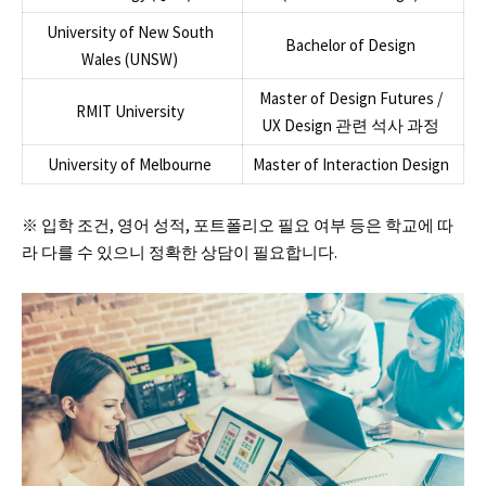
University of New South
Bachelor of Design
Wales (UNSW)
Master of Design Futures /
RMIT University
UX Design 관련 석사 과정
University of Melbourne
Master of Interaction Design
※ 입학 조건, 영어 성적, 포트폴리오 필요 여부 등은 학교에 따
라 다를 수 있으니 정확한 상담이 필요합니다.