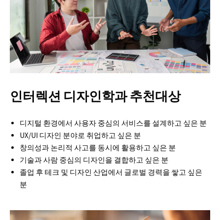
인터렉션 디자인학과 추천대상
디지털 환경에서 사용자 중심의 서비스를 설계하고 싶은 분
UX/UI 디자인 분야로 취업하고 싶은 분
창의성과 논리적 사고를 동시에 활용하고 싶은 분
기술과 사람 중심의 디자인을 결합하고 싶은 분
졸업 후 테크 및 디자인 산업에서 글로벌 경력을 쌓고 싶은
분