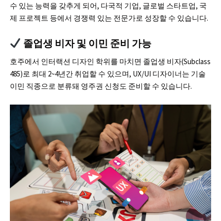
수 있는 능력을 갖추게 되어, 다국적 기업, 글로벌 스타트업, 국
제 프로젝트 등에서 경쟁력 있는 전문가로 성장할 수 있습니다.
졸업생 비자 및 이민 준비 가능
호주에서 인터랙션 디자인 학위를 마치면 졸업생 비자(Subclass
485)로 최대 2~4년간 취업할 수 있으며, UX/UI 디자이너는 기술
이민 직종으로 분류돼 영주권 신청도 준비할 수 있습니다.