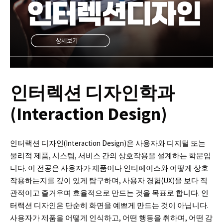
인터렉션 디자인학과
(Interaction Design)
인터랙션 디자인(Interaction Design)은 사용자와 디지털 또는
물리적 제품, 시스템, 서비스 간의 상호작용을 설계하는 학문입
니다. 이 전공은 사용자가 제품이나 인터페이스와 어떻게 상호
작용하는지를 깊이 있게 탐구하며, 사용자 경험(UX)을 보다 직
관적이고 즐거우며 효율적으로 만드는 것을 목표로 합니다. 인
터랙션 디자인은 단순히 화면을 예쁘게 만드는 것이 아닙니다.
사용자가 제품을 어떻게 인식하고, 어떤 행동을 취하며, 어떤 감