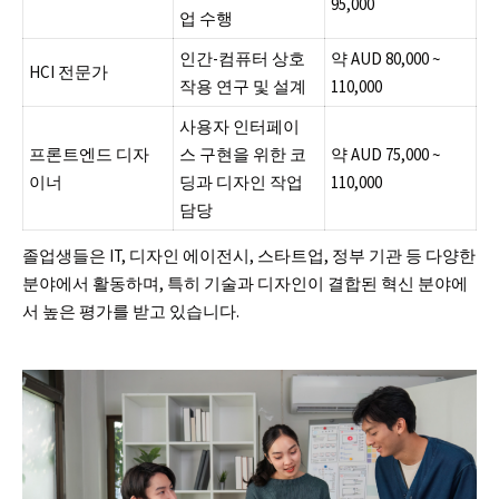
95,000
업 수행
인간-컴퓨터 상호
약 AUD 80,000 ~
HCI 전문가
작용 연구 및 설계
110,000
사용자 인터페이
프론트엔드 디자
스 구현을 위한 코
약 AUD 75,000 ~
이너
딩과 디자인 작업
110,000
담당
졸업생들은 IT, 디자인 에이전시, 스타트업, 정부 기관 등 다양한
분야에서 활동하며, 특히 기술과 디자인이 결합된 혁신 분야에
서 높은 평가를 받고 있습니다.