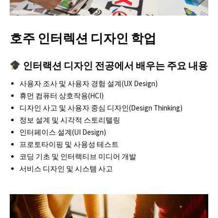
호주 인터렉션 디자인 학업
인터랙션 디자인 전공에서 배우는 주요 내용
사용자 조사 및 사용자 경험 설계(UX Design)
휴먼 컴퓨터 상호작용(HCI)
디자인 사고 및 사용자 중심 디자인(Design Thinking)
정보 설계 및 시각적 스토리텔링
인터페이스 설계(UI Design)
프로토타이핑 및 사용성 테스트
코딩 기초 및 인터랙티브 미디어 개발
서비스 디자인 및 시스템 사고