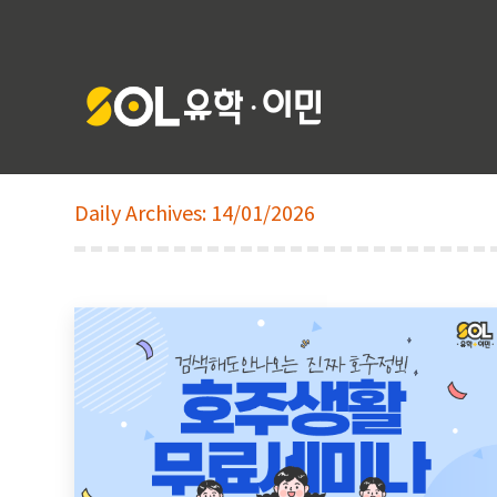
Daily Archives:
14/01/2026