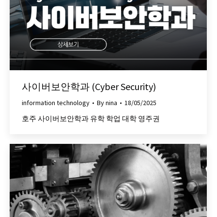
사이버보안학과 (Cyber Security)
information technology
By
nina
18/05/2025
호주 사이버보안학과 유학 학업 대학 영주권