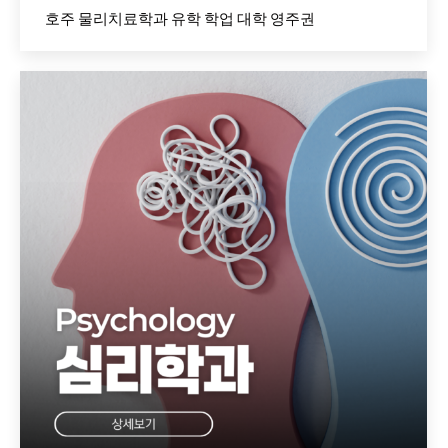
호주 물리치료학과 유학 학업 대학 영주권