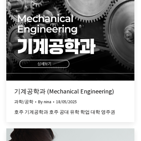
기계공학과 (Mechanical Engineering)
과학/공학
By
nina
18/05/2025
호주 기계공학과 호주 공대 유학 학업 대학 영주권