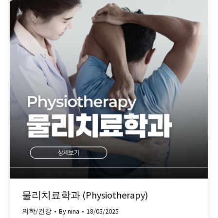
물리치료학과 (Physiotherapy)
의학/건강
By
nina
18/05/2025