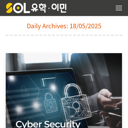
Daily Archives:
18/05/2025
You are here: