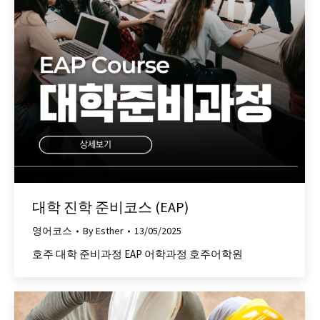
대학 진학 준비코스 (EAP)
영어코스
By
Esther
13/05/2025
호주 대학 준비과정 EAP 어학과정 호주어학원