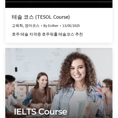
테솔 코스 (TESOL Course)
교육학
,
영어코스
By
Esther
13/05/2025
호주 테솔 자격증 호주워홀 테솔코스 추천