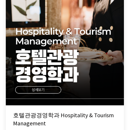
호텔관광경영학과 Hospitality & Tourism
Management