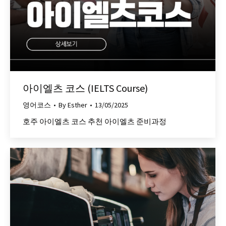
아이엘츠 코스 (IELTS Course)
영어코스
By
Esther
13/05/2025
호주 아이엘츠 코스 추천 아이엘츠 준비과정