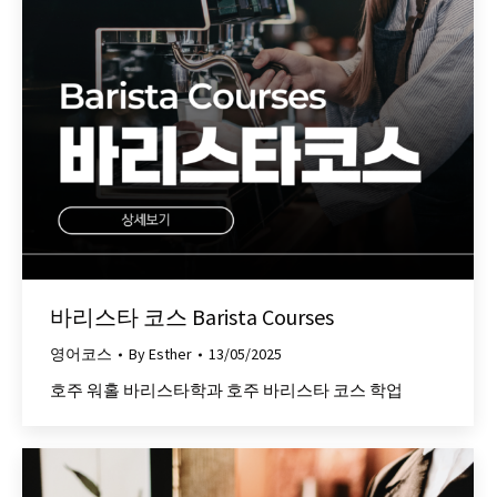
바리스타 코스 Barista Courses
영어코스
By
Esther
13/05/2025
호주 워홀 바리스타학과 호주 바리스타 코스 학업