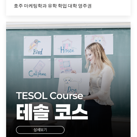
호주 마케팅학과 유학 학업 대학 영주권