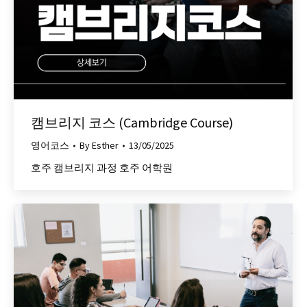
캠브리지 코스 (Cambridge Course)
영어코스
By
Esther
13/05/2025
호주 캠브리지 과정 호주 어학원