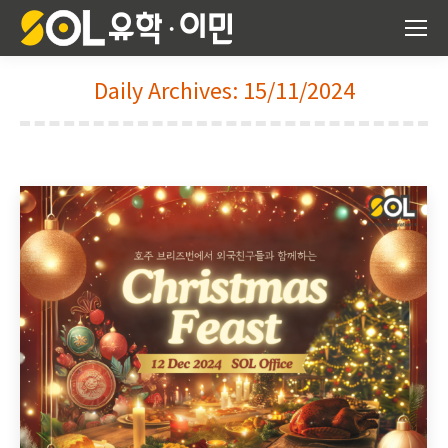
Daily Archives:
15/11/2024
You are here: