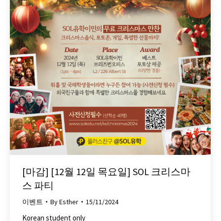
[마감] [12월 12일 목요일] SOL 크리스마
스 파티
이벤트
By
Esther
15/11/2024
Korean student only