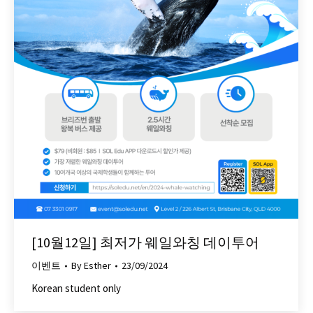
[10월12일] 최저가 웨일와칭 데이투어
이벤트
By
Esther
23/09/2024
Korean student only