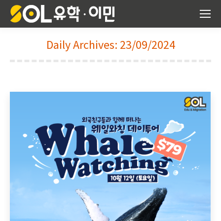
Daily Archives:
23/09/2024
You are here: