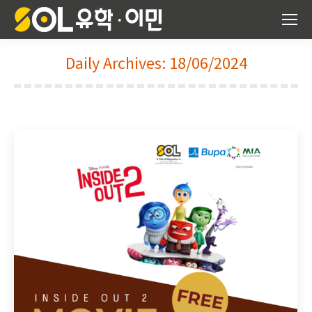
Daily Archives:
18/06/2024
You are here: