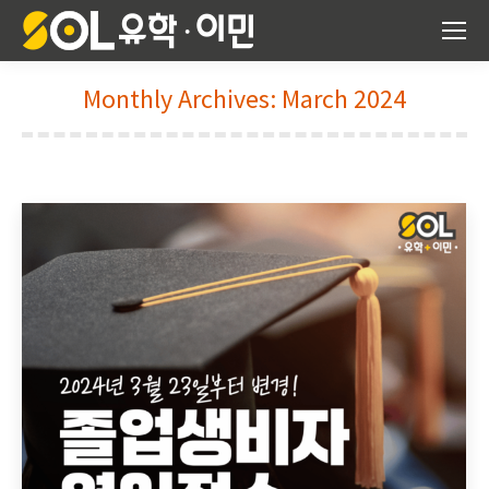
Monthly Archives:
March 2024
You are here: