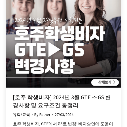
[호주 학생비자] 2024년 3월 GTE -> GS 변
경사항 및 요구조건 총정리
유학/교육
By
Esther
27/03/2024
호주 학생비자, GTE에서 GS로 변경! 비자승인에 도움이