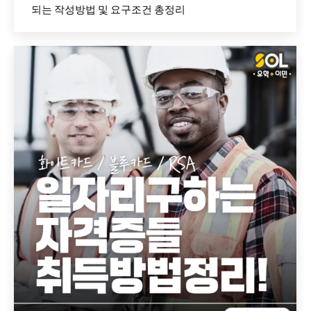
되는 작성방법 및 요구조건 총정리