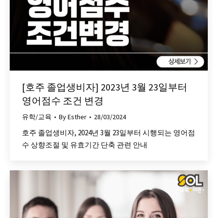
[호주 졸업생비자] 2023년 3월 23일부터
영어점수 조건 변경
유학/교육
By
Esther
28/03/2024
호주 졸업생비자, 2024년 3월 23일부터 시행되는 영어점
수 상향조절 및 유효기간 단축 관련 안내