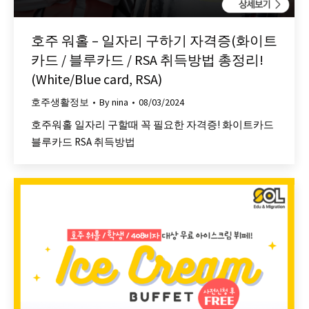
호주 워홀 – 일자리 구하기 자격증(화이트
카드 / 블루카드 / RSA 취득방법 총정리!
(White/Blue card, RSA)
호주생활정보
By
nina
08/03/2024
호주워홀 일자리 구할때 꼭 필요한 자격증! 화이트카드
블루카드 RSA 취득방법