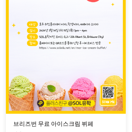
브리즈번 무료 아이스크림 뷔페