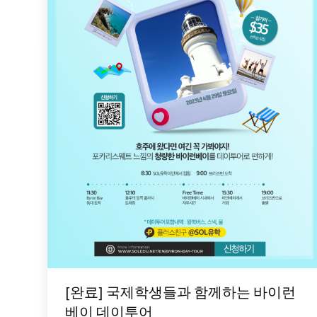
[완료] 국제학생들과 함께하는 바이런
베이 데이투어