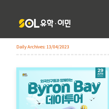
Daily Archives:
13/04/2023