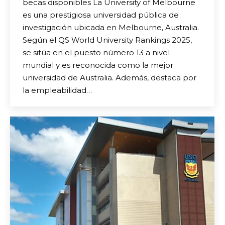
becas disponibles La University of Melbourne
es una prestigiosa universidad pública de
investigación ubicada en Melbourne, Australia.
Según el QS World University Rankings 2025,
se sitúa en el puesto número 13 a nivel
mundial y es reconocida como la mejor
universidad de Australia. Además, destaca por
la empleabilidad…