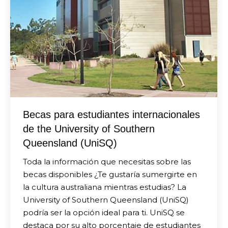
Becas para estudiantes internacionales
de the University of Southern
Queensland (UniSQ)
Toda la información que necesitas sobre las
becas disponibles ¿Te gustaría sumergirte en
la cultura australiana mientras estudias? La
University of Southern Queensland (UniSQ)
podría ser la opción ideal para ti. UniSQ se
destaca por su alto porcentaje de estudiantes