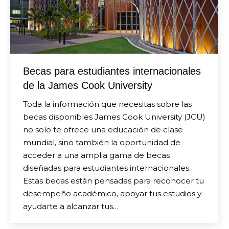
Becas para estudiantes internacionales
de la James Cook University
Toda la información que necesitas sobre las
becas disponibles James Cook University (JCU)
no solo te ofrece una educación de clase
mundial, sino también la oportunidad de
acceder a una amplia gama de becas
diseñadas para estudiantes internacionales.
Estas becas están pensadas para reconocer tu
desempeño académico, apoyar tus estudios y
ayudarte a alcanzar tus…