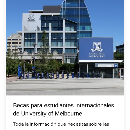
Becas para estudiantes internacionales
de University of Melbourne
Toda la información que necesitas sobre las