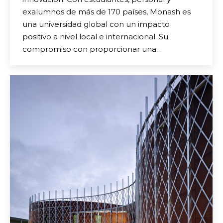
exalumnos de más de 170 países, Monash es
una universidad global con un impacto
positivo a nivel local e internacional. Su
compromiso con proporcionar una…