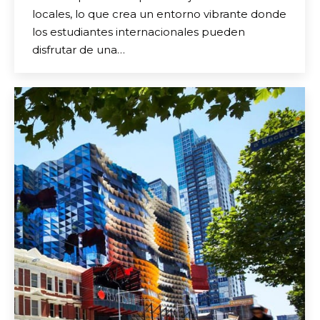
locales, lo que crea un entorno vibrante donde
los estudiantes internacionales pueden
disfrutar de una…