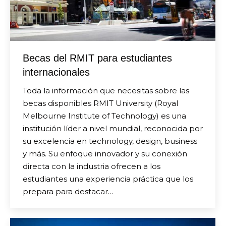
Becas del RMIT para estudiantes
internacionales
Toda la información que necesitas sobre las
becas disponibles RMIT University (Royal
Melbourne Institute of Technology) es una
institución líder a nivel mundial, reconocida por
su excelencia en technology, design, business
y más. Su enfoque innovador y su conexión
directa con la industria ofrecen a los
estudiantes una experiencia práctica que los
prepara para destacar…