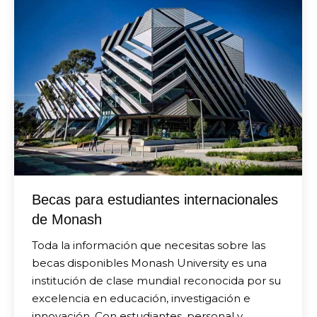
Becas para estudiantes internacionales
de Monash
Toda la información que necesitas sobre las
becas disponibles Monash University es una
institución de clase mundial reconocida por su
excelencia en educación, investigación e
innovación. Con estudiantes, personal y