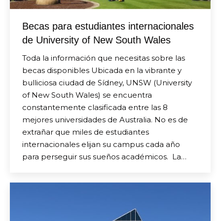
Becas para estudiantes internacionales
de University of New South Wales
Toda la información que necesitas sobre las
becas disponibles Ubicada en la vibrante y
bulliciosa ciudad de Sídney, UNSW (University
of New South Wales) se encuentra
constantemente clasificada entre las 8
mejores universidades de Australia. No es de
extrañar que miles de estudiantes
internacionales elijan su campus cada año
para perseguir sus sueños académicos. La…