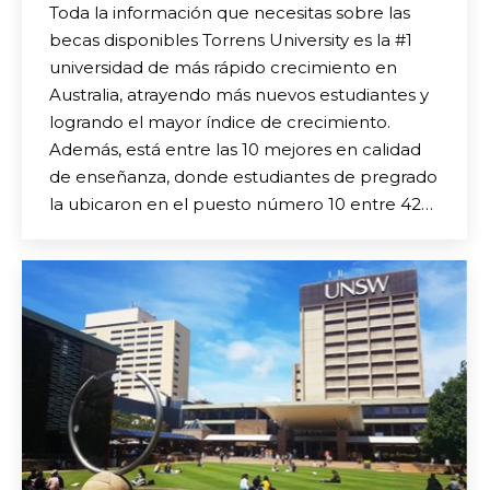
Toda la información que necesitas sobre las
becas disponibles Torrens University es la #1
universidad de más rápido crecimiento en
Australia, atrayendo más nuevos estudiantes y
logrando el mayor índice de crecimiento.
Además, está entre las 10 mejores en calidad
de enseñanza, donde estudiantes de pregrado
la ubicaron en el puesto número 10 entre 42…