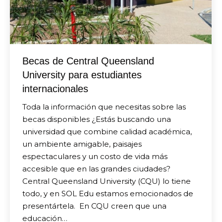
Becas de Central Queensland
University para estudiantes
internacionales
Toda la información que necesitas sobre las
becas disponibles ¿Estás buscando una
universidad que combine calidad académica,
un ambiente amigable, paisajes
espectaculares y un costo de vida más
accesible que en las grandes ciudades?
Central Queensland University (CQU) lo tiene
todo, y en SOL Edu estamos emocionados de
presentártela. En CQU creen que una
educación…