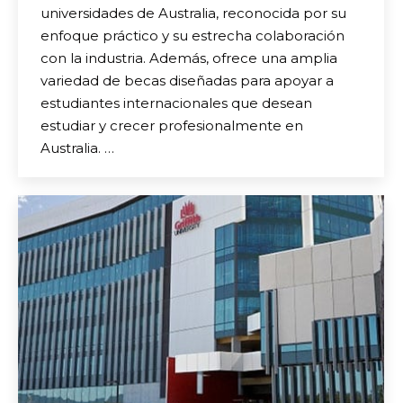
universidades de Australia, reconocida por su
enfoque práctico y su estrecha colaboración
con la industria. Además, ofrece una amplia
variedad de becas diseñadas para apoyar a
estudiantes internacionales que desean
estudiar y crecer profesionalmente en
Australia. …