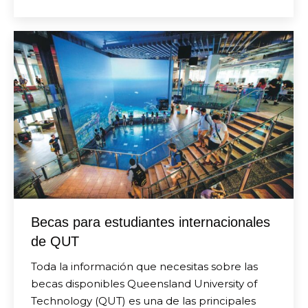
Becas para estudiantes internacionales
de QUT
Toda la información que necesitas sobre las
becas disponibles Queensland University of
Technology (QUT) es una de las principales