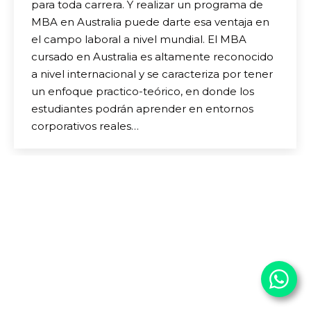
para toda carrera. Y realizar un programa de
MBA en Australia puede darte esa ventaja en
el campo laboral a nivel mundial. El MBA
cursado en Australia es altamente reconocido
a nivel internacional y se caracteriza por tener
un enfoque practico-teórico, en donde los
estudiantes podrán aprender en entornos
corporativos reales…