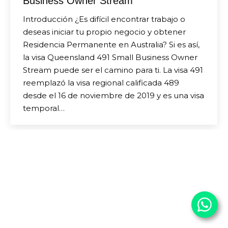
Business Owner Stream
Introducción ¿Es difícil encontrar trabajo o
deseas iniciar tu propio negocio y obtener
Residencia Permanente en Australia? Si es así,
la visa Queensland 491 Small Business Owner
Stream puede ser el camino para ti. La visa 491
reemplazó la visa regional calificada 489
desde el 16 de noviembre de 2019 y es una visa
temporal…