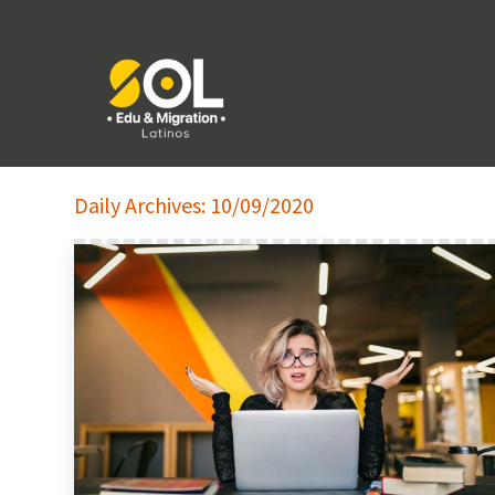
Daily Archives:
10/09/2020