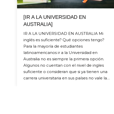
[IR A LA UNIVERSIDAD EN
AUSTRALIA]
IR A LA UNIVERSIDAD EN AUSTRALIA Mi
inglés es suficiente? Qué opciones tengo?
Para la mayoría de estudiantes
latinoamericanos ir a la Universidad en
Australia no es siempre la primera opción.
Algunos no cuentan con el nivel de ingles
suficiente o consideran que si ya tienen una
carrera universitaria en sus países no vale la…