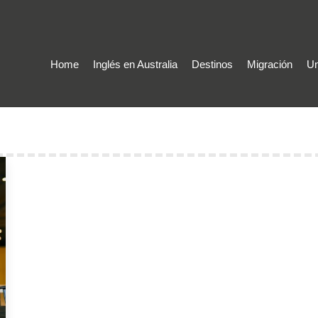
Home
Inglés en Australia
Destinos
Migración
Un