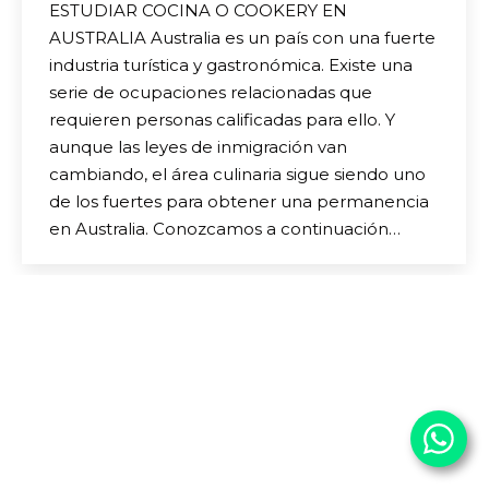
ESTUDIAR COCINA O COOKERY EN
AUSTRALIA Australia es un país con una fuerte
industria turística y gastronómica. Existe una
serie de ocupaciones relacionadas que
requieren personas calificadas para ello. Y
aunque las leyes de inmigración van
cambiando, el área culinaria sigue siendo uno
de los fuertes para obtener una permanencia
en Australia. Conozcamos a continuación…