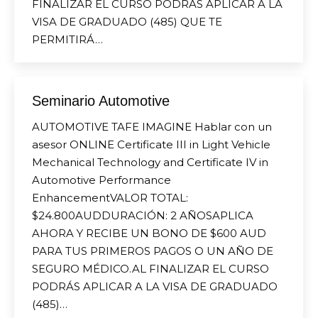
FINALIZAR EL CURSO PODRÁS APLICAR A LA
VISA DE GRADUADO (485) QUE TE
PERMITIRÁ…
Seminario Automotive
AUTOMOTIVE TAFE IMAGINE Hablar con un
asesor ONLINE Certificate III in Light Vehicle
Mechanical Technology and Certificate IV in
Automotive Performance
EnhancementVALOR TOTAL:
$24.800AUDDURACIÓN: 2 AÑOSAPLICA
AHORA Y RECIBE UN BONO DE $600 AUD
PARA TUS PRIMEROS PAGOS O UN AÑO DE
SEGURO MÉDICO.AL FINALIZAR EL CURSO
PODRÁS APLICAR A LA VISA DE GRADUADO
(485)…