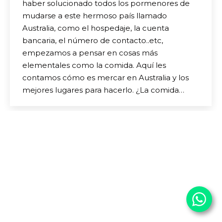
haber solucionado todos los pormenores de
mudarse a este hermoso país llamado
Australia, como el hospedaje, la cuenta
bancaria, el número de contacto..etc,
empezamos a pensar en cosas más
elementales como la comida. Aquí les
contamos cómo es mercar en Australia y los
mejores lugares para hacerlo. ¿La comida…