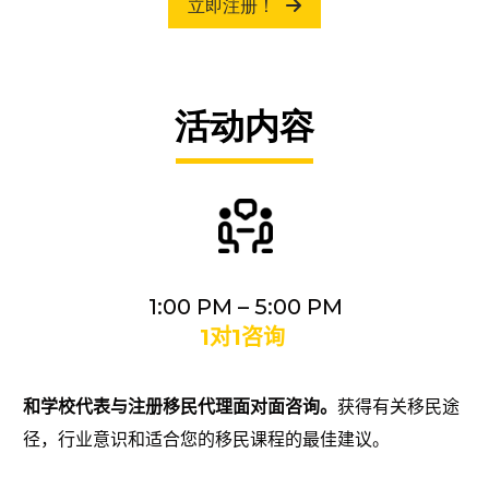
立即注册！
活动内容
1:00 PM – 5:00 PM
1
对1咨询
和学校代表与注册移民代理面对面咨询。
获得有关移民途
径，行业意识和适合您的
移民
课程的
最佳
建议。