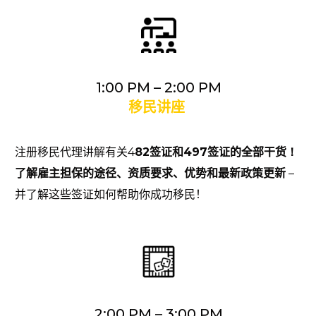
1:00 PM – 2:00 PM
移民讲座
注册移民代理讲解有关
4
82
签证和4
97
签证的全部干货
！
了解雇主担保的途径、资质要求、优势和最新政策更新
–
并了解这些签证如何帮助你成功移民！
2:00 PM – 3:00 PM