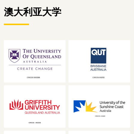
澳大利亚大学