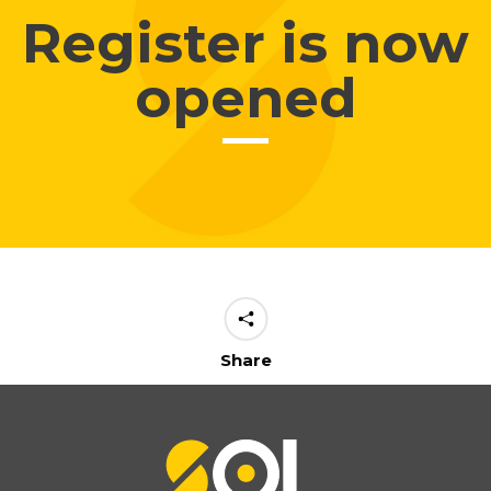
Register is now
opened
Share