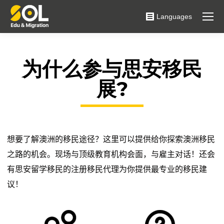
Languages
为什么参与思安移民
展?
想要了解澳洲的移民途径？这里可以提供给你探索澳洲移民
之路的机会。现场与顶级教育机构会面，与雇主对话！还会
有思安留学移民的注册移民代理为你提供最专业的移民建
议！