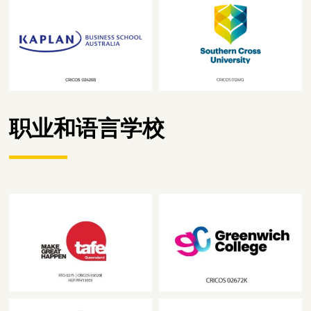
职业和语言学校