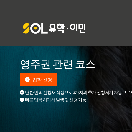
영주권 관련 코스
입학 신청
단 한 번의 신청서 작성으로 3가지의 추가 신청서가 자동으로
빠른 입학 허가서 발행 및 신청 가능