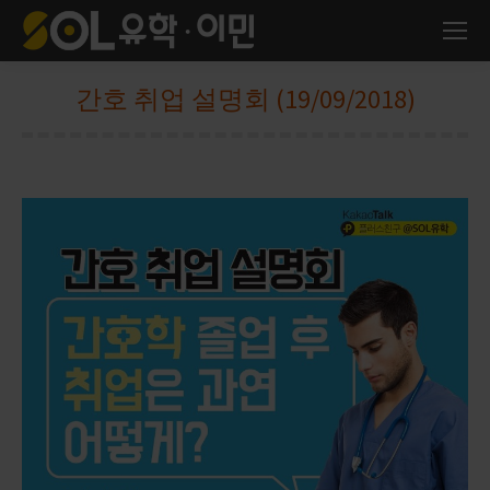
간호 취업 설명회 (19/09/2018)
You are here: