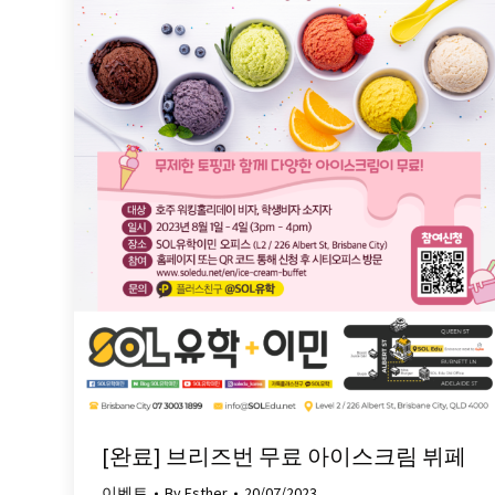
[완료] 브리즈번 무료 아이스크림 뷔페
이벤트
By
Esther
20/07/2023