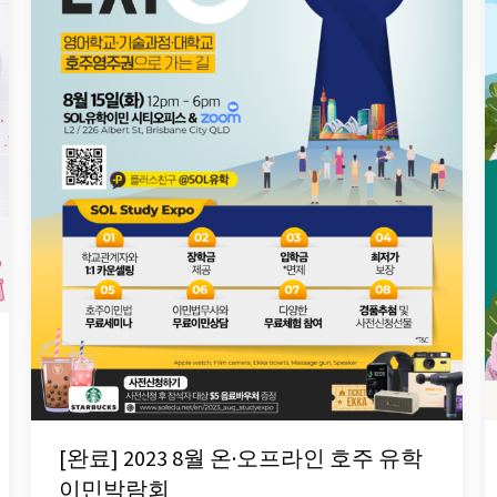
[완료] 2023 8월 온·오프라인 호주 유학
이민박람회