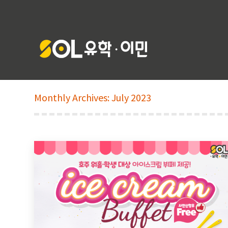
Monthly Archives:
July 2023