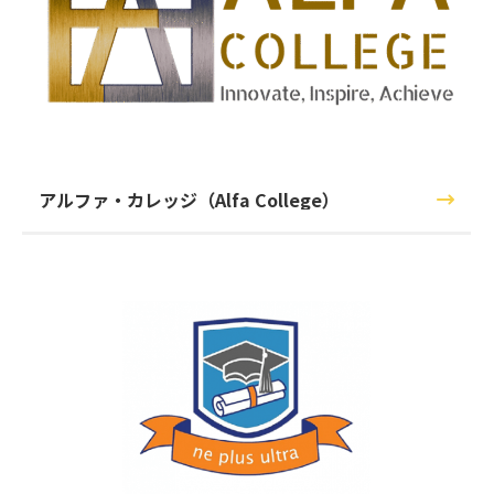
アルファ・カレッジ（Alfa College）