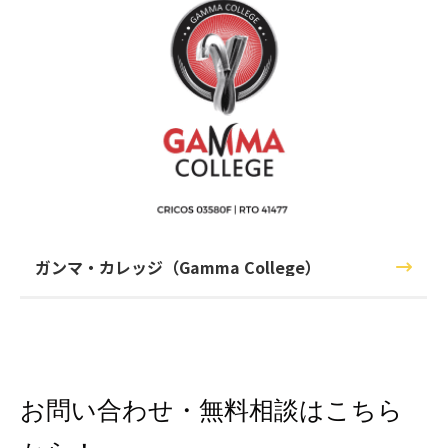
ガンマ・カレッジ（Gamma College）
お問い合わせ・無料相談はこちら