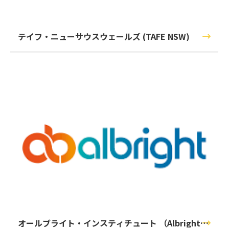
テイフ・ニューサウスウェールズ (TAFE NSW)
オールブライト・インスティチュート （Albright