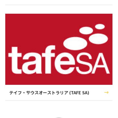
Institute）
テイフ・サウスオーストラリア (TAFE SA)