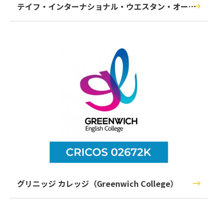
テイフ・インターナショナル・ウエスタン・オース
トラリア (TAFE IWA)
グリニッジ カレッジ（Greenwich College）