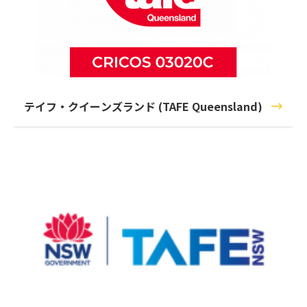
テイフ・クイーンズランド (TAFE Queensland)