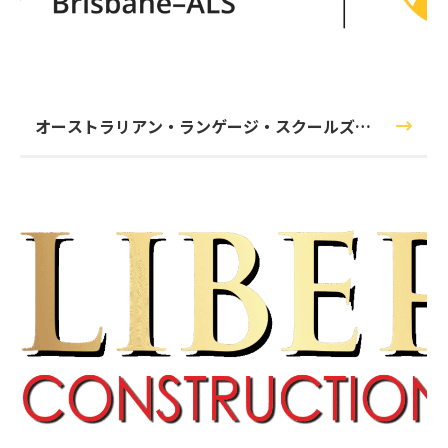
オーストラリアン・ランゲージ・スクールズ
（ALS）