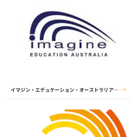
イマジン・エデュケーション・オーストラリア
（Imagine Education Australia）