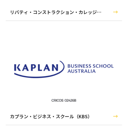
リバティ・コンストラクション・カレッジ
（Liberty Construction College）
カプラン・ビジネス・スクール（KBS）