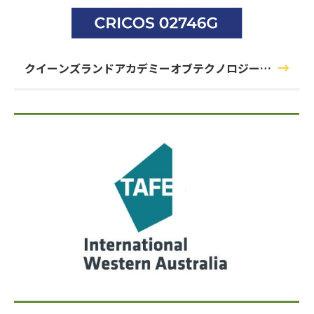
クイーンズランドアカデミーオブテクノロジー
（QAT）