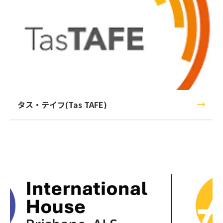
タス・テイフ(Tas TAFE)