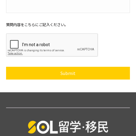
質問内容をこちらにご記入ください。
CAPTCHA