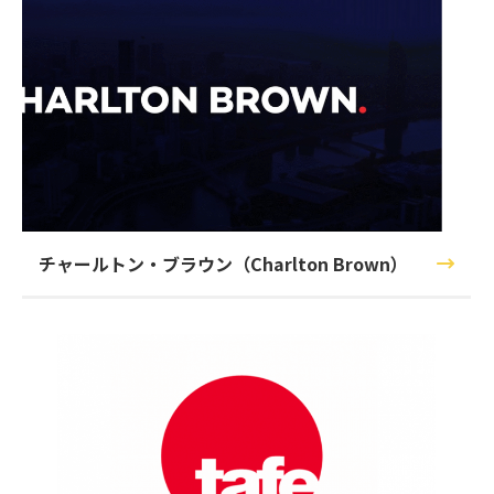
チャールトン・ブラウン（Charlton Brown）