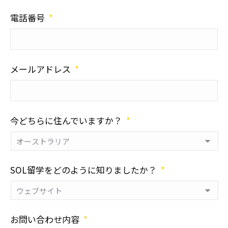
電話番号
*
メールアドレス
*
今どちらに住んでいますか？
*
SOL留学をどのように知りましたか？
*
お問い合わせ内容
*