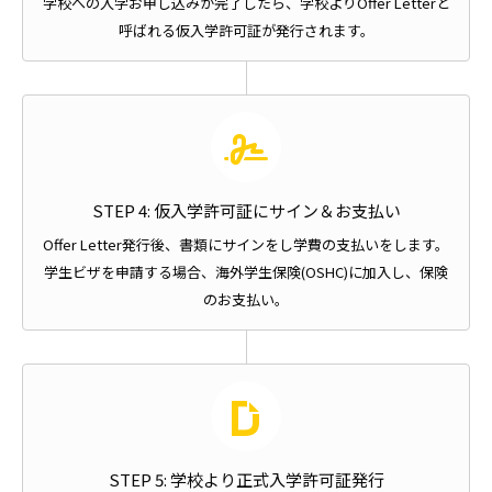
学校への入学お申し込みが完了したら、学校よりOffer Letterと
呼ばれる仮入学許可証が発行されます。
STEP 4: 仮入学許可証にサイン＆お支払い
Offer Letter発行後、書類にサインをし学費の支払いをします。
学生ビザを申請する場合、海外学生保険(OSHC)に加入し、保険
のお支払い。
STEP 5: 学校より正式入学許可証発行