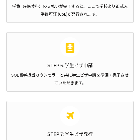
学費（+保険料）の支払いが完了すると、ここで学校より正式入
学許可証 (CoE)が発行されます。
STEP 6: 学生ビザ申請
SOL留学担当カウンセラーと共に学生ビザ申請を準備・完了させ
ていただきます。
STEP 7: 学生ビザ発行