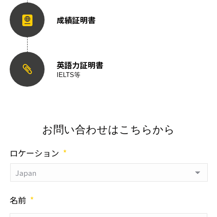
成績証明書
英語力証明書
IELTS等
お問い合わせはこちらから
ロケーション
*
名前
*