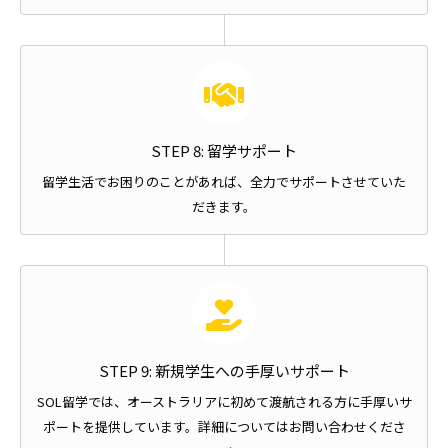
STEP 8: 留学サポート
留学生活でお困りのことがあれば、全力でサポートさせていた
だきます。
STEP 9: 新規学生への手厚いサポート
SOL留学では、オーストラリアに初めて渡航される方に手厚いサ
ポートを提供しています。詳細についてはお問い合わせくださ