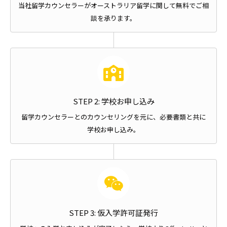
当社留学カウンセラーがオーストラリア留学に関して無料でご相
談を承ります。
STEP 2: 学校お申し込み
留学カウンセラーとのカウンセリングを元に、必要書類と共に
学校お申し込み。
STEP 3: 仮入学許可証発行