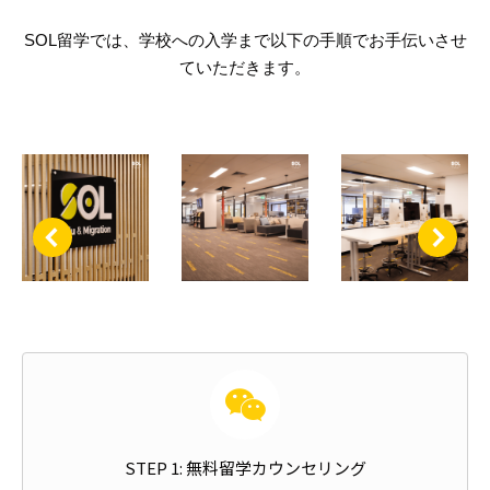
SOL留学では、学校への入学まで以下の手順でお手伝いさせ
ていただきます。
STEP 1: 無料留学カウンセリング