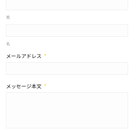
姓
名
メールアドレス
*
メッセージ本文
*