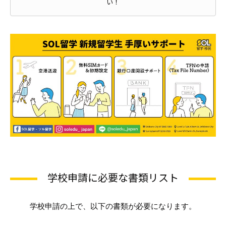
い！
学校申請に必要な書類リスト
学校申請の上で、以下の書類が必要になります。