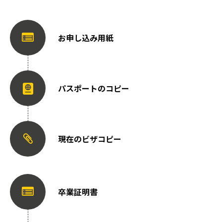
お申し込み用紙
パスポートのコピー
現在のビザコピー
卒業証明書