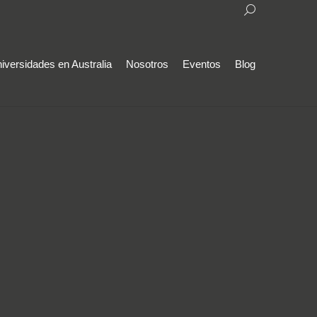
Search:
iversidades en Australia
Nosotros
Eventos
Blog