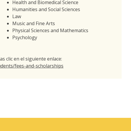
Health and Biomedical Science
Humanities and Social Sciences
Law
Music and Fine Arts
Physical Sciences and Mathematics
Psychology
 clic en el siguiente enlace:
tudents/fees-and-scholarships