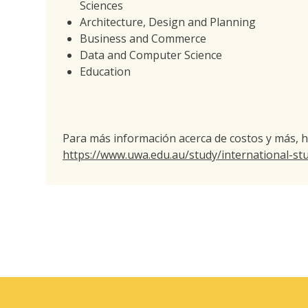
Sciences
Architecture, Design and Planning
Business and Commerce
Data and Computer Science
Education
Para más información acerca de costos y más, has
https://www.
uwa
.edu.au/study/international-s