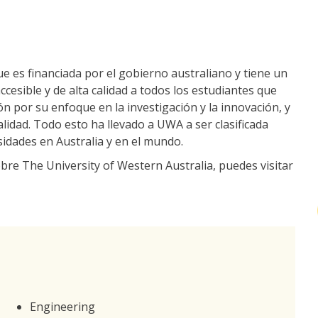
ue es financiada por el gobierno australiano y tiene un
esible y de alta calidad a todos los estudiantes que
ón por su enfoque en la investigación y la innovación, y
lidad. Todo esto ha llevado a UWA a ser clasificada
idades en Australia y en el mundo.
bre The University of Western Australia, puedes visitar
Engineering