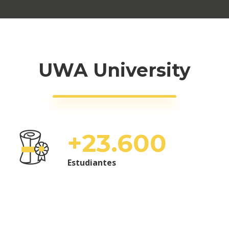
UWA University
+
23.600
Estudiantes