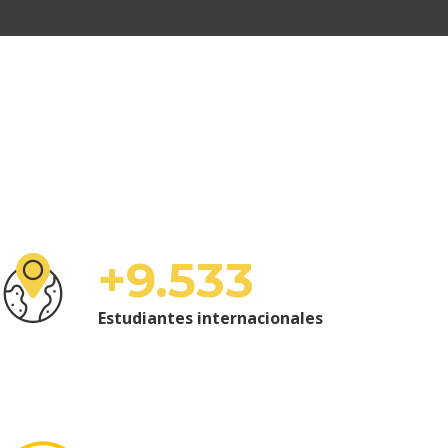
+9.533
Estudiantes internacionales