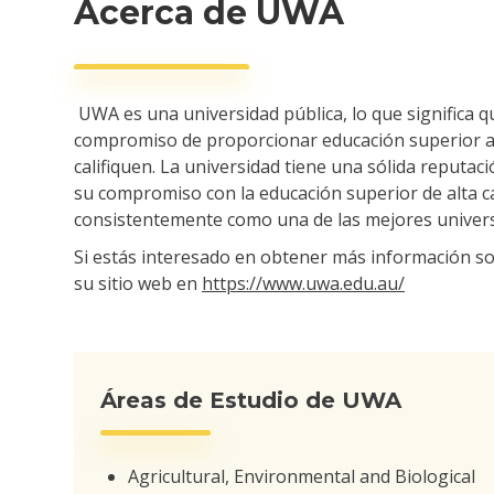
Acerca de UWA
UWA es una universidad pública, lo que significa q
compromiso de proporcionar educación superior acc
califiquen. La universidad tiene una sólida reputaci
su compromiso con la educación superior de alta ca
consistentemente como una de las mejores univers
Si estás interesado en obtener más información so
su sitio web en
https://www.uwa.edu.au/
Áreas de Estudio de UWA
Agricultural, Environmental and Biological