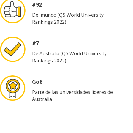
#92
Del mundo (QS
World
University
Rankings 2022)
#7
De Australia (QS
World
University
Rankings 2022)
Go8
Parte de las universidades líderes de
Australia