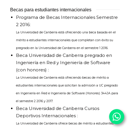
Becas para estudiantes internacionales
Programa de Becas Internacionales Semestre
2 2016:
La Universidad de Canberra está ofreciendo una beca basada en el
mérito a estudiantes internacionales que completan con éxito su
pregrado en la Universidad de Canberra en el semestre 1 2016.
Beca Universidad de Canberra pregrado en
Ingeniería en Red y Ingeniería de Software
(con honores) :
La Universidad de Canberra está ofreciendo becas de mérito a
estudiantes internacionales que solicitan la admisión a UC pregrado
en Ingeniería en Red e Ingeniería de Software (Honores) 344JA para
el semestre 2 2016 y 2017.
Beca Universidad de Canberra Cursos
Deportivos Internacionales :
La Universidad de Canberra ofrece becas de mérito a estudiantes