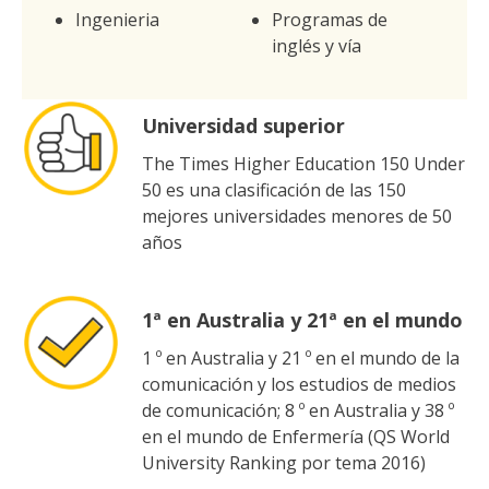
Ingenieria
Programas de
inglés y vía
Universidad superior
The Times Higher Education 150 Under
50 es una clasificación de las 150
mejores universidades menores de 50
años
1ª en Australia y 21ª en el mundo
1 º en Australia y 21 º en el mundo de la
comunicación y los estudios de medios
de comunicación; 8 º en Australia y 38 º
en el mundo de Enfermería (QS World
University Ranking por tema 2016)