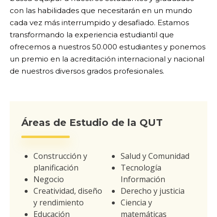
con las habilidades que necesitarán en un mundo
cada vez más interrumpido y desafiado. Estamos
transformando la experiencia estudiantil que
ofrecemos a nuestros 50.000 estudiantes y ponemos
un premio en la acreditación internacional y nacional
de nuestros diversos grados profesionales.
Áreas de Estudio de la QUT
Construcción y
Salud y Comunidad
planificación
Tecnología
Negocio
Información
Creatividad, diseño
Derecho y justicia
y rendimiento
Ciencia y
Educación
matemáticas