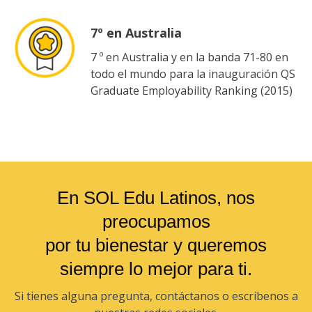
7º en Australia
7 º en Australia y en la banda 71-80 en
todo el mundo para la inauguración QS
Graduate Employability Ranking (2015)
En SOL Edu Latinos, nos
preocupamos
por tu bienestar y queremos
siempre lo mejor para ti.
Si tienes alguna pregunta, contáctanos o escríbenos a