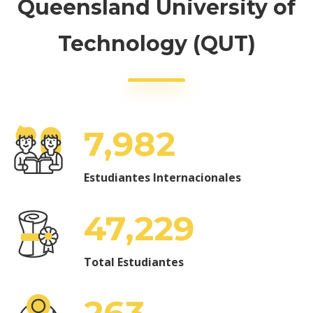
Queensland University of
Technology (QUT)
7,982
Estudiantes Internacionales
47,229
Total Estudiantes