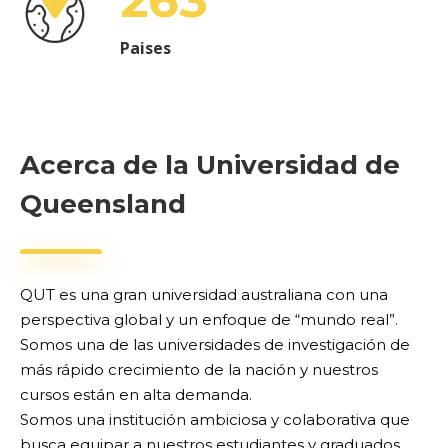
263
Paises
Acerca de la Universidad de
Queensland
QUT es una gran universidad australiana con una
perspectiva global y un enfoque de “mundo real”.
Somos una de las universidades de investigación de
más rápido crecimiento de la nación y nuestros
cursos están en alta demanda.
Somos una institución ambiciosa y colaborativa que
busca equipar a nuestros estudiantes y graduados