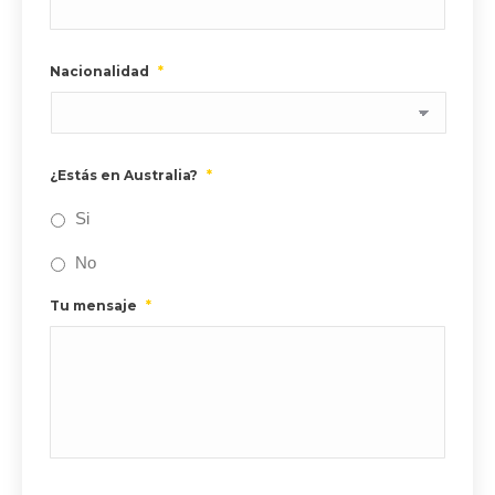
Nacionalidad
*
¿Estás en Australia?
*
Si
No
Tu mensaje
*