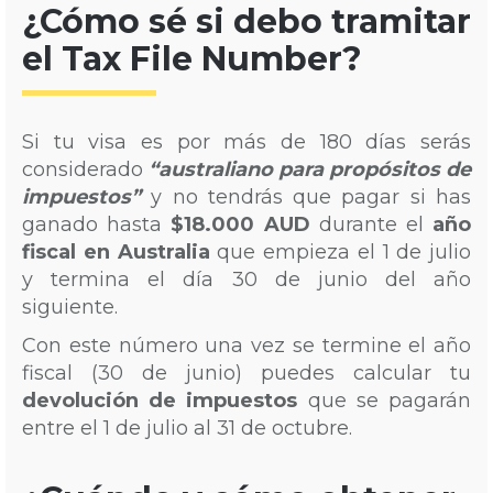
¿Cómo sé si debo tramitar
el Tax File Number?
Si tu visa es por más de 180 días serás
considerado
“australiano para propósitos de
impuestos”
y no tendrás que pagar si has
ganado hasta
$18.000 AUD
durante el
año
fiscal en Australia
que empieza el 1 de julio
y termina el día 30 de junio del año
siguiente.
Con este número una vez se termine el año
fiscal (30 de junio) puedes calcular tu
devolución de impuestos
que se pagarán
entre el 1 de julio al 31 de octubre.