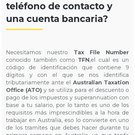
teléfono de contacto y
una cuenta bancaria?
Necesitamos nuestro
Tax File Number
conocido también como
TFN
,el cual es un
código de identificación que contiene 9
dígitos y con el que se nos identifica
tributariamente ante el
Australian Taxation
Office (ATO)
y se utiliza para el descuento o
pago de los impuestos y superannuation con
base a tu salario, por lo tanto es uno de los
requisitos más imprescindibles a la hora de
trabajar en Australia, eso lo convierte en uno
de los tramites que debes hacer durante tu