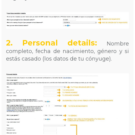
2. Personal details:
Nombre
completo, fecha de nacimiento, género y si
estás casado (los datos de tu cónyuge).