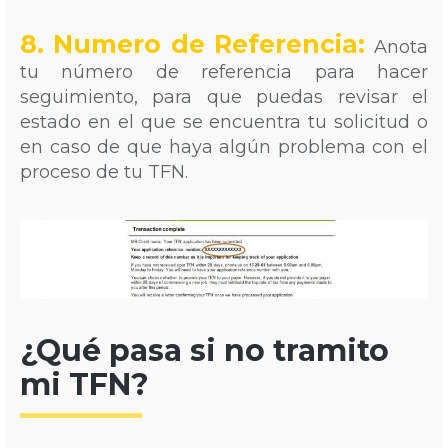
8. Numero de Referencia:
Anota
tu número de referencia para hacer
seguimiento, para que puedas revisar el
estado en el que se encuentra tu solicitud o
en caso de que haya algún problema con el
proceso de tu TFN.
¿Qué pasa si no tramito
mi TFN?