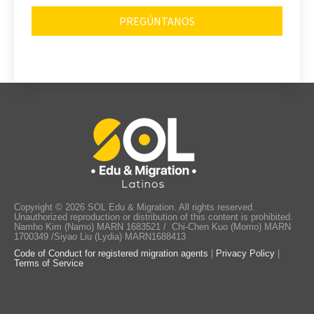
Copyright © 2026 SOL Edu & Migration. All rights reserved.
Unauthorized reproduction or distribution of this content is prohibited.
Namho Kim (Namo) MARN 1683521 / Chi-Chen Kuo (Momo) MARN
1700349 /Siyao Liu (Lydia) MARN1688413
Code of Conduct for registered migration agents
|
Privacy Policy
|
Terms of Service