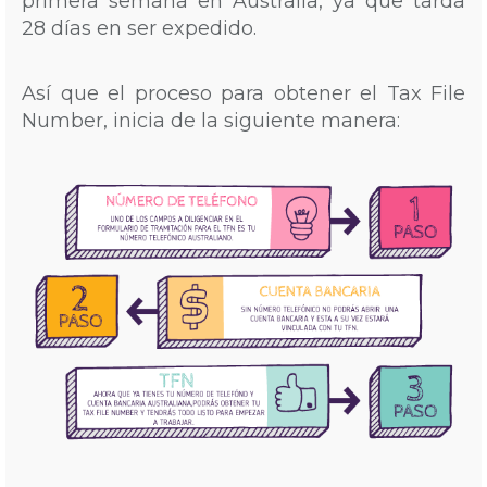
primera semana en Australia, ya que tarda
28 días en ser expedido.
Así que el proceso para obtener el Tax File
Number, inicia de la siguiente manera: