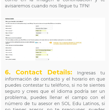
avisaremos cuando nos llegue tu TFN!
6. Contact Details:
Ingresas tu
información de contacto y el horario en que
puedes contestar tu teléfono, si no te sientes
seguro y crees que el idioma podría ser un
problema, puedes llenar el campo con el
número de tu asesor en SOL Edu Latinos, si
no tienes asesor, no te preocupes, puedes