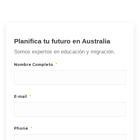
Planifica tu futuro en Australia
Somos expertos en educación y migración.
Nombre Completo
*
E-mail
*
Phone
*