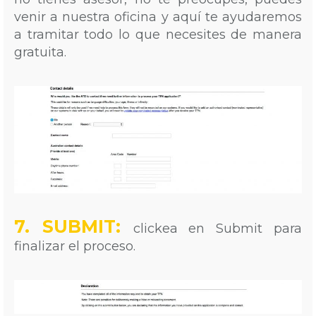
venir a nuestra oficina y aquí te ayudaremos
a tramitar todo lo que necesites de manera
gratuita.
7. SUBMIT:
clickea en Submit para
finalizar el proceso.