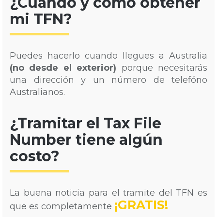
¿Cuándo y cómo obtener
mi TFN?
Puedes hacerlo cuando llegues a Australia
(no desde el exterior)
porque necesitarás
una dirección y un número de telefóno
Australianos.
¿Tramitar el Tax File
Number tiene algún
costo?
La buena noticia para el tramite del TFN es
¡GRATIS!
que es completamente