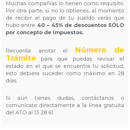
Muchas compañías lo tienen como requisito.
Por otra parte, si no lo obtienes, al momento
de recibir el pago de tu sueldo verás que
hubo entre
40 – 45% de descuentos SÓLO
por concepto de impuestos.
Número de
Recuerda anotar el
Trámite
para que puedas revisar el
estado en el que se encuentra tu solicitud,
esto debiera suceder como máximo en 28
días.
Si aún tienes dudas, contáctanos o
comunícate directamente a la línea gratuita
del ATO al 13 28 61