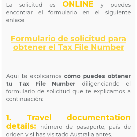
ONLINE
La solicitud es
y puedes
encontrar el formulario en el siguiente
enlace
Formulario de solicitud para
obtener el Tax File Number
Aquí te explicamos
cómo puedes obtener
tu Tax File Number
diligenciando el
formulario de solicitud que te explicamos a
continuación:
1. Travel documentation
details:
número de pasaporte, país de
origen y si has visitado Australia antes.