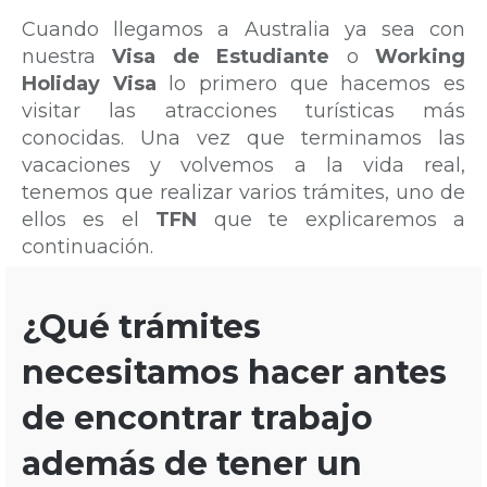
Cuando llegamos a Australia ya sea con
nuestra
Visa de Estudiante
o
Working
Holiday Visa
lo primero que hacemos es
visitar las atracciones turísticas más
conocidas. Una vez que terminamos las
vacaciones y volvemos a la vida real,
tenemos que realizar varios trámites, uno de
ellos es el
TFN
que te explicaremos a
continuación.
¿Qué trámites
necesitamos hacer antes
de encontrar trabajo
además de tener un