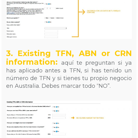
3. Existing TFN, ABN or CRN
information:
aquí te preguntan si ya
has aplicado antes a TFN, si has tenido un
número de TFN y si tienes tu propio negocio
en Australia. Debes marcar todo “NO”.