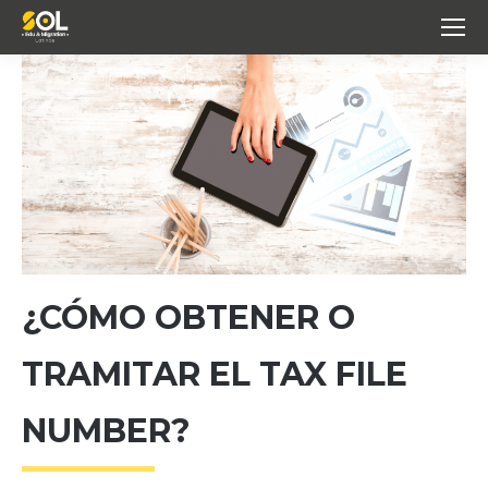
¿CÓMO OBTENER O
TRAMITAR EL TAX FILE
NUMBER?