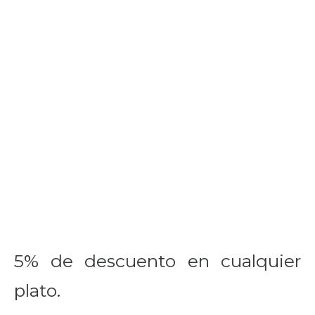
5% de descuento en cualquier
plato.