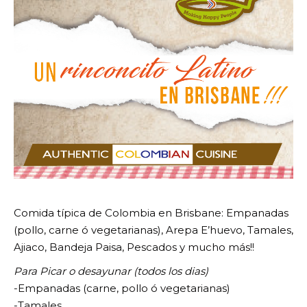
Comida típica de Colombia en Brisbane: Empanadas
(pollo, carne ó vegetarianas), Arepa E’huevo, Tamales,
Ajiaco, Bandeja Paisa, Pescados y mucho más!!
Para Picar o desayunar (todos los dias)
-Empanadas (carne, pollo ó vegetarianas)
-Tamales