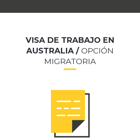
VISA DE TRABAJO EN
AUSTRALIA /
OPCIÓN
MIGRATORIA