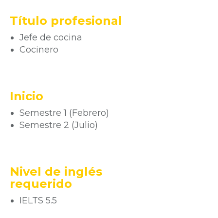
Título profesional
Jefe de cocina
Cocinero
Inicio
Semestre 1 (Febrero)
Semestre 2 (Julio)
Nivel de inglés
requerido
IELTS 5.5