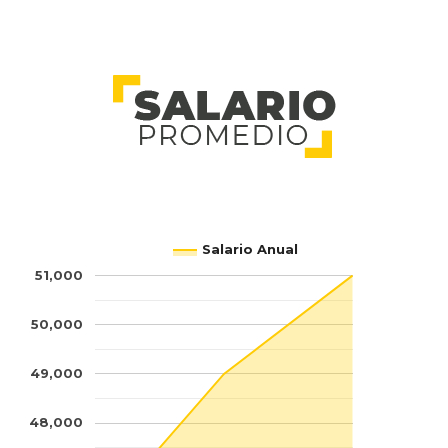
Salario Anual
51,000
50,000
49,000
48,000