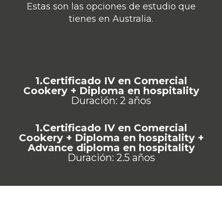
Estas son las opciones de estudio que
tienes en Australia.
1.Certificado IV en Comercial
Cookery + Diploma en hospitality
Duración: 2 años
1.Certificado IV en Comercial
Cookery + Diploma en hospitality +
Advance diploma en hospitality
Duración: 2.5 años