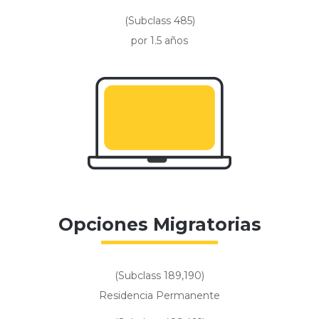
(Subclass 485)
por 1.5 años
Opciones Migratorias
(Subclass 189,190)
Residencia Permanente