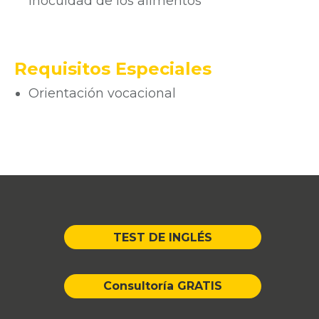
inocuidad de los alimentos
Requisitos Especiales
Orientación vocacional
TEST DE INGLÉS
Consultoría GRATIS