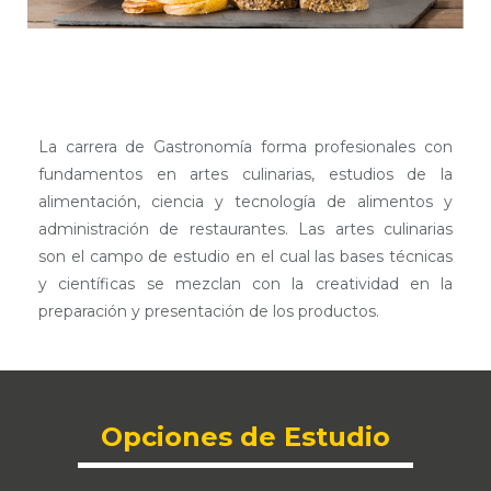
La carrera de Gastronomía forma profesionales con
fundamentos en artes culinarias, estudios de la
alimentación, ciencia y tecnología de alimentos y
administración de restaurantes. Las artes culinarias
son el campo de estudio en el cual las bases técnicas
y científicas se mezclan con la creatividad en la
preparación y presentación de los productos.
Opciones de Estudio