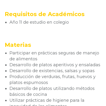
Requisitos de Académicos
Año 11 de estudio en colegio
Materias
Participar en prácticas seguras de manejo
de alimentos
Desarrollo de platos aperitivos y ensaladas
Desarrollo de existencias, salsas y sopas
Producción de verduras, frutas, huevos y
platos espumosos
Desarrollo de platos utilizando métodos
básicos de cocina
Utilizar prácticas de higiene para la