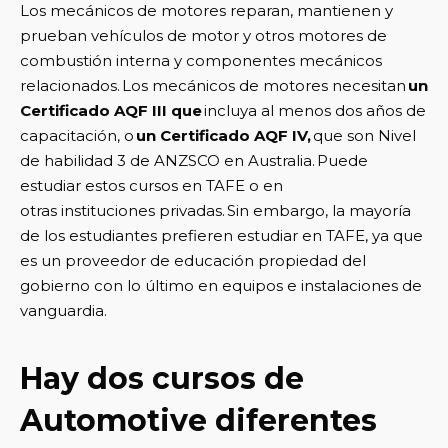
Los mecánicos de motores reparan, mantienen y
prueban vehículos de motor y otros motores de
combustión interna y componentes mecánicos
relacionados. Los mecánicos de motores necesitan
un
Certificado AQF III que
incluya al menos dos años de
capacitación, o
un Certificado AQF IV,
que son Nivel
de habilidad 3 de ANZSCO en Australia. Puede
estudiar estos cursos en TAFE o en
otras instituciones privadas. Sin embargo, la mayoría
de los estudiantes prefieren estudiar en TAFE, ya que
es un proveedor de educación propiedad del
gobierno con lo último en equipos e instalaciones de
vanguardia.
Hay dos cursos de
Automotive diferentes