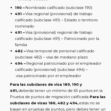
190 –
Nombrado calificado (subclase 190)
491 –
Visa regional (provisional) de trabajo
calificado (subclase 491) – Estado o territorio
nominado
491 –
Visa (provisional) regional de trabajo
calificado (subclase 491) – Patrocinado por la
familia
482 –
Visa temporal de personal calificado
(subclase 482) – visa de mediano plazo
494 –
Regional patrocinado por el empleador
calificado (provisional) (subclase 494) –
visa patrocinado por el empleador
Para las subclases de visa 189, 190 y
491,
deberás tener un mínimo de 65 puntos en la
Prueba de puntos de migración calificada.
Para las
subclases de visas 186, 482 y 494,
estas no se
basan en pruebas de puntos, pero debes tener un