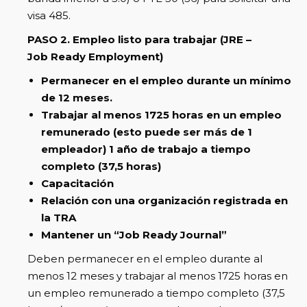
visa 485.
PASO 2. Empleo listo para trabajar (JRE –
Job Ready Employment)
Permanecer en el empleo durante un mínimo
de 12 meses.
Trabajar al menos 1725 horas en un empleo
remunerado (esto puede ser más de 1
empleador) 1 año de trabajo a tiempo
completo (37,5 horas)
Capacitación
Relación con una organización registrada en
la TRA
Mantener un “Job Ready Journal”
Deben permanecer en el empleo durante al
menos 12 meses y trabajar al menos 1725 horas en
un empleo remunerado a tiempo completo (37,5