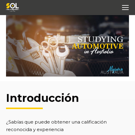
Introducción
¿Sabías que puede obtener una calificación
reconocida y experiencia