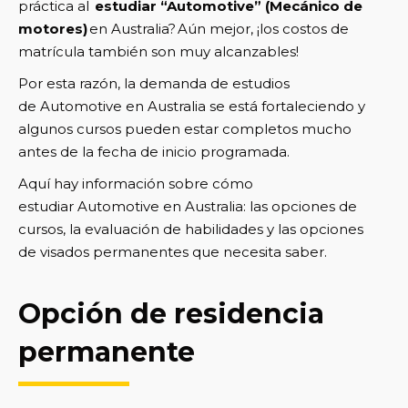
práctica al
estudiar “Automotive” (Mecánico de
motores)
en Australia? Aún mejor, ¡los costos de
matrícula también son muy alcanzables!
Por esta razón, la demanda de estudios
de Automotive en Australia se está fortaleciendo y
algunos cursos pueden estar completos mucho
antes de la fecha de inicio programada.
Aquí hay información sobre cómo
estudiar Automotive en Australia: las opciones de
cursos, la evaluación de habilidades y las opciones
de visados permanentes que necesita saber.
Opción de residencia
permanente