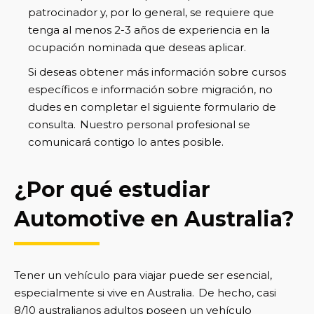
patrocinador y, por lo general, se requiere que
tenga al menos 2-3 años de experiencia en la
ocupación nominada que deseas aplicar.
Si deseas obtener más información sobre cursos
específicos e información sobre migración, no
dudes en completar el siguiente formulario de
consulta. Nuestro personal profesional se
comunicará contigo lo antes posible.
¿Por qué estudiar
Automotive en Australia?
Tener un vehículo para viajar puede ser esencial,
especialmente si vive en Australia. De hecho, casi
8/10 australianos adultos poseen un vehículo