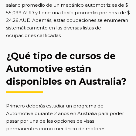
salario promedio de un mecánico automotriz es de $
55,099 AUD y tiene una tarifa promedio por hora de $
24.26 AUD. Además, estas ocupaciones se enumeran
sistemáticamente en las diversas listas de
ocupaciones calificadas.
¿Qué tipo de cursos de
Automotive están
disponibles en Australia?
Primero deberás estudiar un programa de
Automotive durante 2 años en Australia para poder
pasar por una de las opciones de visas
permanentes como mecánico de motores.