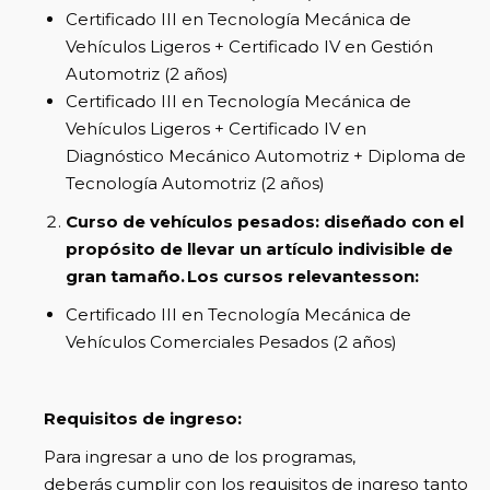
Certificado III en Tecnología Mecánica de
Vehículos Ligeros + Certificado IV en Gestión
Automotriz (2 años)
Certificado III en Tecnología Mecánica de
Vehículos Ligeros + Certificado IV en
Diagnóstico Mecánico Automotriz + Diploma de
Tecnología Automotriz (2 años)
Curso de vehículos pesados: diseñado con el
propósito de llevar un artículo indivisible de
gran tamaño. Los cursos relevantesson:
Certificado III en Tecnología Mecánica de
Vehículos Comerciales Pesados ​​(2 años)
Requisitos de ingreso:
Para ingresar a uno de los programas,
deberás cumplir con los requisitos de ingreso tanto