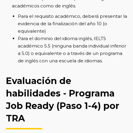
académicos como de inglés.
Para el requisito académico, deberá presentar la
evidencia de la finalización del año 10 (o
equivalente)
Para el dominio del idioma inglés, IELTS
académico 5.5 (ninguna banda individual inferior
a 5.0) o equivalente o a través de un programa
de inglés con una escuela de idiomas.
Evaluación de
habilidades - Programa
Job Ready (Paso 1-4) por
TRA