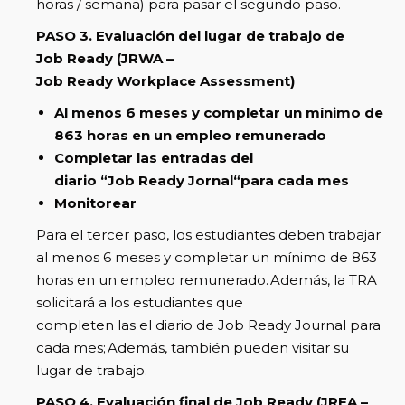
horas / semana) para pasar el segundo paso.
PASO 3. Evaluación del lugar de trabajo de
Job Ready (JRWA –
Job Ready Workplace Assessment)
Al menos 6 meses y completar un mínimo de
863 horas en un empleo remunerado
Completar las entradas del
diario “Job Ready Jornal“para cada mes
Monitorear
Para el tercer paso, los estudiantes deben trabajar
al menos 6 meses y completar un mínimo de 863
horas en un empleo remunerado. Además, la TRA
solicitará a los estudiantes que
completen las el diario de Job Ready Journal para
cada mes; Además, también pueden visitar su
lugar de trabajo.
PASO 4.
Evaluación final de Job Ready (JRFA –