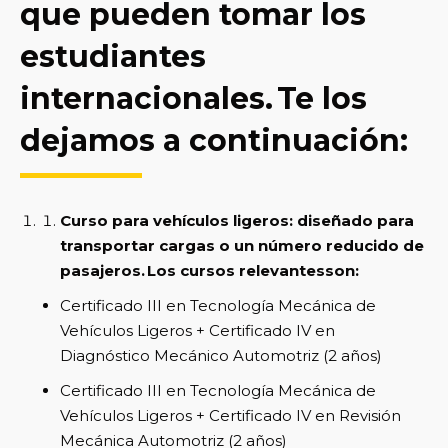
que pueden tomar los
estudiantes
internacionales. Te los
dejamos a continuación:
Curso para vehículos ligeros: diseñado para
transportar cargas o un número reducido de
pasajeros. Los cursos relevantesson:
Certificado III en Tecnología Mecánica de
Vehículos Ligeros + Certificado IV en
Diagnóstico Mecánico Automotriz (2 años)
Certificado III en Tecnología Mecánica de
Vehículos Ligeros + Certificado IV en Revisión
Mecánica Automotriz (2 años)