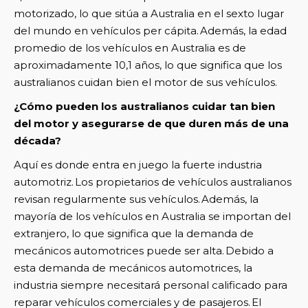
motorizado, lo que sitúa a Australia en el sexto lugar
del mundo en vehículos per cápita. Además, la edad
promedio de los vehículos en Australia es de
aproximadamente 10,1 años, lo que significa que los
australianos cuidan bien el motor de sus vehículos.
¿Cómo pueden los australianos cuidar tan bien
del motor y asegurarse de que duren más de una
década?
Aquí es donde entra en juego la fuerte industria
automotriz. Los propietarios de vehículos australianos
revisan regularmente sus vehículos. Además, la
mayoría de los vehículos en Australia se importan del
extranjero, lo que significa que la demanda de
mecánicos automotrices puede ser alta. Debido a
esta demanda de mecánicos automotrices, la
industria siempre necesitará personal calificado para
reparar vehículos comerciales y de pasajeros. El