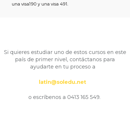
una visa190 y una visa 491.
Si quieres estudiar uno de estos cursos en este
país de primer nivel, contáctanos para
ayudarte en tu proceso a
latin@soledu.net
o escríbenos a
0413 165 549
.