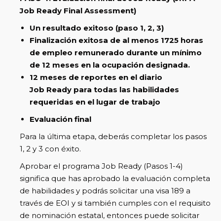
Job Ready Final Assessment)
Un resultado exitoso (paso 1, 2, 3)
Finalización exitosa de al menos 1725 horas
de empleo remunerado durante un mínimo
de 12 meses en la ocupación designada.
12 meses de reportes en el diario
Job Ready para todas las habilidades
requeridas en el lugar de trabajo
Evaluación final
Para la última etapa, deberás completar los pasos
1, 2 y 3 con éxito.
Aprobar el programa Job Ready (Pasos 1-4)
significa que has aprobado la evaluación completa
de habilidades y podrás solicitar una visa 189 a
través de EOI y si también cumples con el requisito
de nominación estatal, entonces puede solicitar